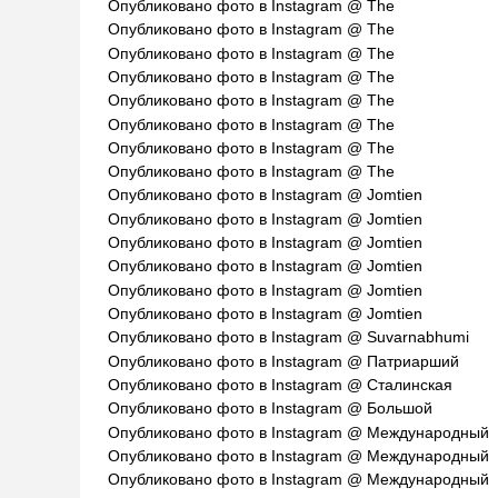
Опубликовано фото в Instagram @ The
Опубликовано фото в Instagram @ The
Опубликовано фото в Instagram @ The
Опубликовано фото в Instagram @ The
Опубликовано фото в Instagram @ The
Опубликовано фото в Instagram @ The
Опубликовано фото в Instagram @ The
Опубликовано фото в Instagram @ The
Опубликовано фото в Instagram @ Jomtien
Опубликовано фото в Instagram @ Jomtien
Опубликовано фото в Instagram @ Jomtien
Опубликовано фото в Instagram @ Jomtien
Опубликовано фото в Instagram @ Jomtien
Опубликовано фото в Instagram @ Jomtien
Опубликовано фото в Instagram @ Suvarnabhumi
Опубликовано фото в Instagram @ Патриарший
Опубликовано фото в Instagram @ Сталинская
Опубликовано фото в Instagram @ Большой
Опубликовано фото в Instagram @ Международный
Опубликовано фото в Instagram @ Международный
Опубликовано фото в Instagram @ Международный