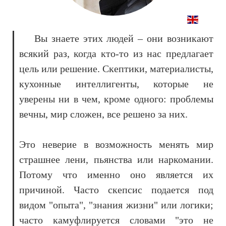
Вы знаете этих людей – они возникают
всякий раз, когда кто-то из нас предлагает
цель или решение. Скептики, материалисты,
кухонные интеллигенты, которые не
уверены ни в чем, кроме одного: проблемы
вечны, мир сложен, все решено за них.
Это неверие в возможность менять мир
страшнее лени, пьянства или наркомании.
Потому что именно оно является их
причиной. Часто скепсис подается под
видом "опыта", "знания жизни" или логики;
часто камуфлируется словами "это не