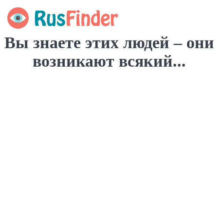
Вы знаете этих людей – они
возникают всякий...