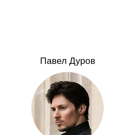
Павел Дуров