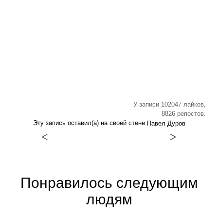
У записи 102047 лайков,
8826 репостов.
Эту запись оставил(а) на своей стене
Павел Дуров
<
>
Понравилось следующим
людям