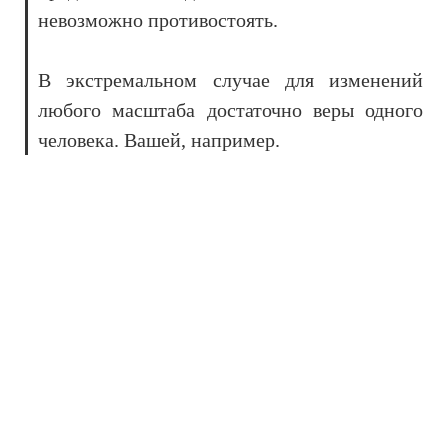
невозможно противостоять.
В экстремальном случае для изменений
любого масштаба достаточно веры одного
человека. Вашей, например.