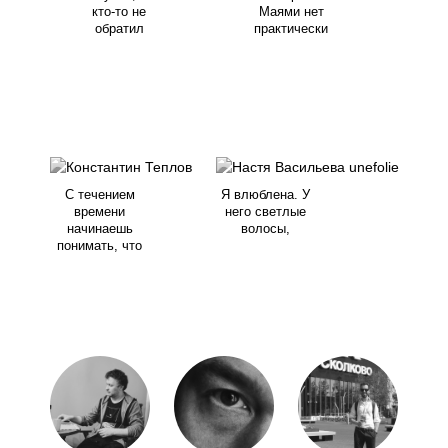
кто-то не
Маями нет
обратил
практически
С течением
Я влюблена. У
времени
него светлые
начинаешь
волосы,
понимать, что