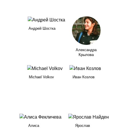
Андрей Шостка
Александра
Крылова
Michael Volkov
Иван Козлов
Алиса
Ярослав