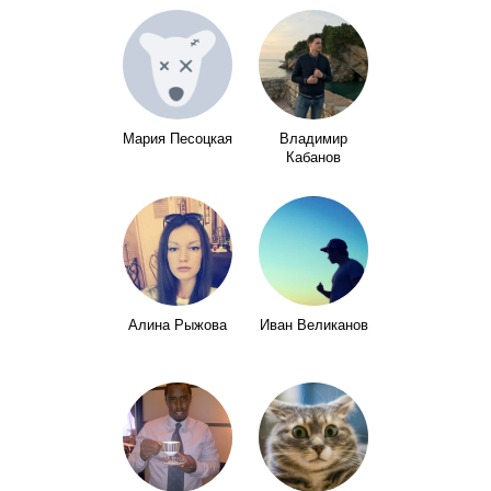
Мария Песоцкая
Владимир
Кабанов
Алина Рыжова
Иван Великанов