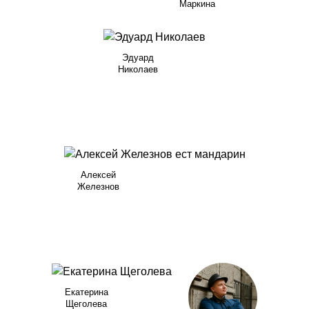
Маркина
Эдуард
Николаев
Алексей
Железнов
Екатерина
Щеголева