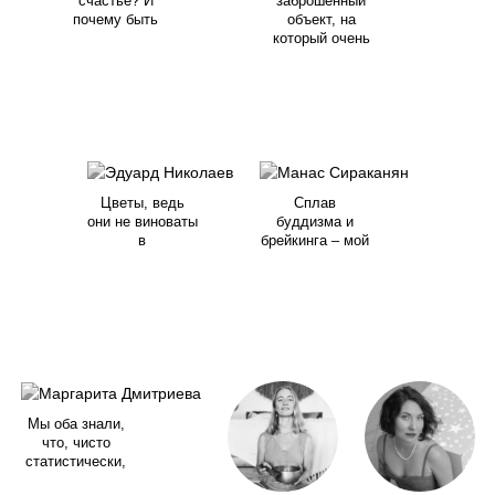
счастье? И
заброшенный
почему быть
объект, на
который очень
Цветы, ведь
Сплав
они не виноваты
буддизма и
в
брейкинга – мой
Мы оба знали,
что, чисто
статистически,