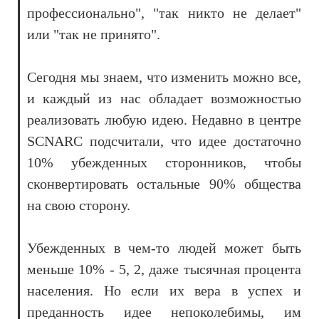
профессионально", "так никто не делает"
или "так не принято".
Сегодня мы знаем, что изменить можно все,
и каждый из нас обладает возможностью
реализовать любую идею. Недавно в центре
SCNARC подсчитали, что идее достаточно
10% убежденных сторонников, чтобы
сконвертировать остальные 90% общества
на свою сторону.
Убежденных в чем-то людей может быть
меньше 10% - 5, 2, даже тысячная процента
населения. Но если их вера в успех и
преданность идее непоколебимы, им