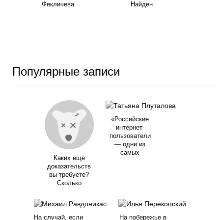
Фекличева
Найден
Популярные записи
«Российские
интернет-
пользователи
— одни из
самых
Каких ещё
доказательств
вы требуете?
Сколько
На случай, если
На побережье в