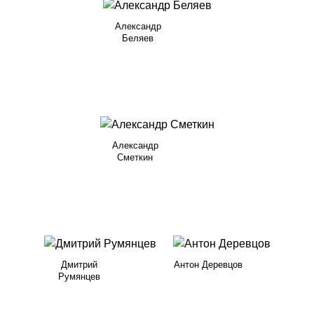
Александр
Беляев
Александр
Сметкин
Дмитрий
Антон Деревцов
Румянцев