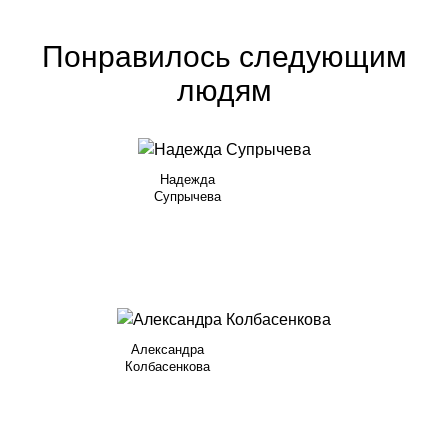
Понравилось следующим
людям
Надежда
Супрычева
Александра
Колбасенкова