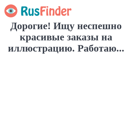
Дорогие! Ищу неспешно
красивые заказы на
иллюстрацию. Работаю...