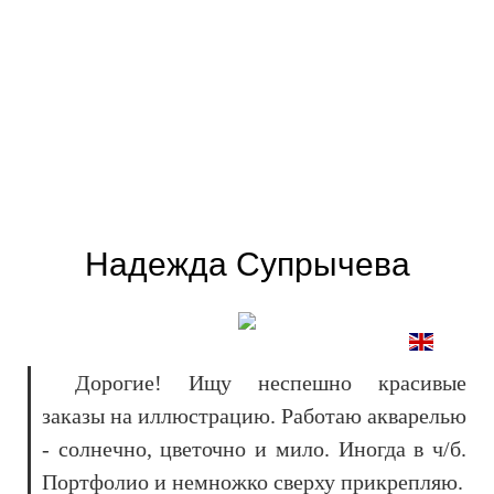
Надежда Супрычева
Дорогие! Ищу неспешно красивые
заказы на иллюстрацию. Работаю акварелью
- солнечно, цветочно и мило. Иногда в ч/б.
Портфолио и немножко сверху прикрепляю.