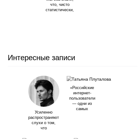
что, чисто
статистически,
Интересные записи
«Российские
интернет-
пользователи
— одни из
самых
Усиленно
распространяют
слухи о том,
что