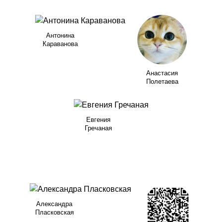
Антонина
Караванова
Анастасия
Полетаева
Евгения
Гречаная
Александра
Пласковская