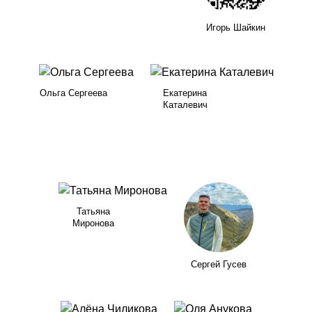
Игорь Шайкин
Ольга Сергеева
Екатерина
Каталевич
Татьяна
Миронова
Сергей Гусев