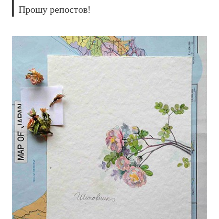
Прошу репостов!