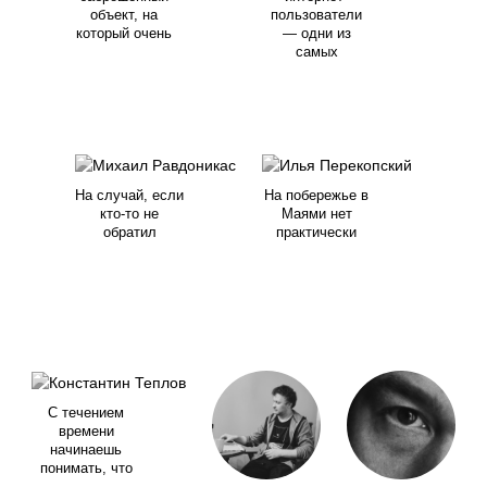
объект, на
пользователи
который очень
— одни из
самых
На случай, если
На побережье в
кто-то не
Маями нет
обратил
практически
С течением
времени
начинаешь
понимать, что