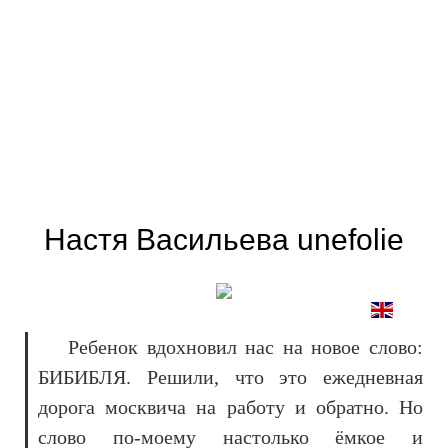
Настя Васильева unefolie
Ребенок вдохновил нас на новое слово:
БИБИБЛЯ. Решили, что это ежедневная
дорога москвича на работу и обратно. Но
слово по-моему настолько ёмкое и