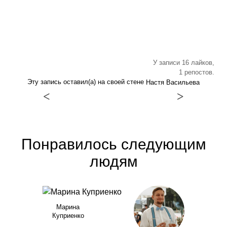
У записи 16 лайков,
1 репостов.
Эту запись оставил(а) на своей стене
Настя Васильева
<
>
Понравилось следующим
людям
Марина
Куприенко