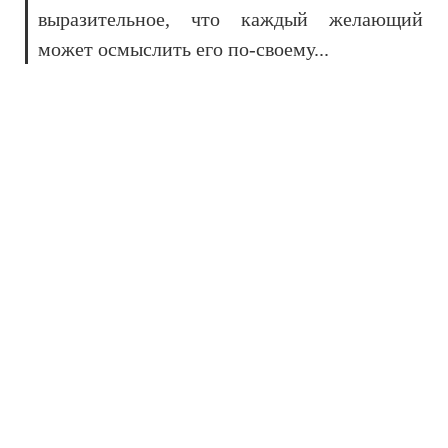
выразительное, что каждый желающий
может осмыслить его по-своему...