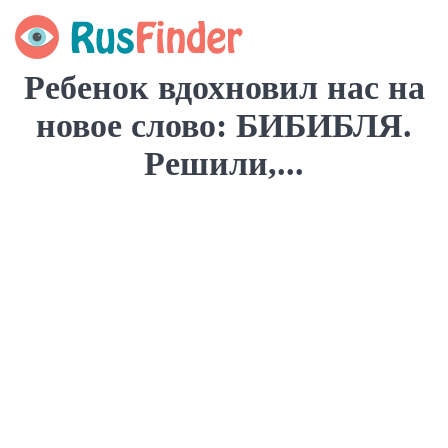
Ребенок вдохновил нас на
новое слово: БИБИБЛЯ.
Решили,...