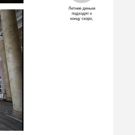
Летние деньки
подходят к
концу скоро,