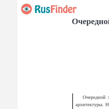
Очередно
Очередной 
архитектуры. Н