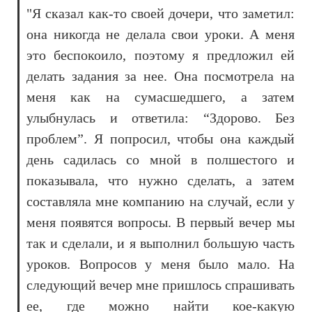
"Я сказал как-то своей дочери, что заметил:
она никогда не делала свои уроки. А меня
это беспокоило, поэтому я предложил ей
делать задания за нее. Она посмотрела на
меня как на сумасшедшего, а затем
улыбнулась и ответила: “Здорово. Без
проблем”. Я попросил, чтобы она каждый
день садилась со мной в полшестого и
показывала, что нужно сделать, а затем
составляла мне компанию на случай, если у
меня появятся вопросы. В первый вечер мы
так и сделали, и я выполнил большую часть
уроков. Вопросов у меня было мало. На
следующий вечер мне пришлось спрашивать
ее, где можно найти кое-какую