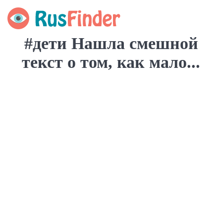
#дети Нашла смешной
текст о том, как мало...