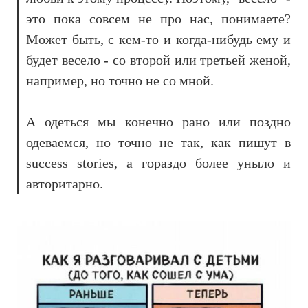
это пока совсем не про нас, понимаете?
Может быть, с кем-то и когда-нибудь ему и
будет весело - со второй или третьей женой,
например, но точно не со мной.
А одеться мы конечно рано или поздно
одеваемся, но точно не так, как пишут в
success stories, а гораздо более уныло и
авторитарно.