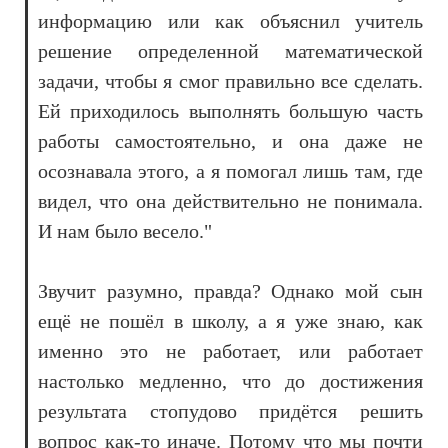
информацию или как объяснил учитель
решение определенной математической
задачи, чтобы я смог правильно все сделать.
Ей приходилось выполнять большую часть
работы самостоятельно, и она даже не
осознавала этого, а я помогал лишь там, где
видел, что она действительно не понимала.
И нам было весело."
Звучит разумно, правда? Однако мой сын
ещё не пошёл в школу, а я уже знаю, как
именно это не работает, или работает
настолько медленно, что до достижения
результата стопудово придётся решить
вопрос как-то иначе. Потому что мы почти