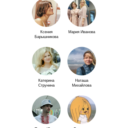
Ксения
Мария Иванова
Барышникова
Катерина
Наташа
Струнина
Михайлова