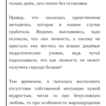
только днём, зато почти без остановки.
Правда, это оказалась единственная
методичка, которая в нашем случае
сработала. Видимо, выспавшись, чадо
осознало, что оно личность, а посему не
пристало ему вестись на всякие дешёвые
педагогические уловки, ведь чутьё
подсказывало, что как личность он может
получить гораздо больше!
Тем временем, я пыталась восполнить
отсутствие собственной интуиции чужой
мудростью, читая то про безусловную
любовь, то про особенности мироощущения