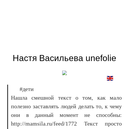
Настя Васильева unefolie
#дети
Нашла смешной текст о том, как мало
полезно заставлять людей делать то, к чему
они в данный момент не способны:
http://mamsila.ru/feed/1772 Текст просто