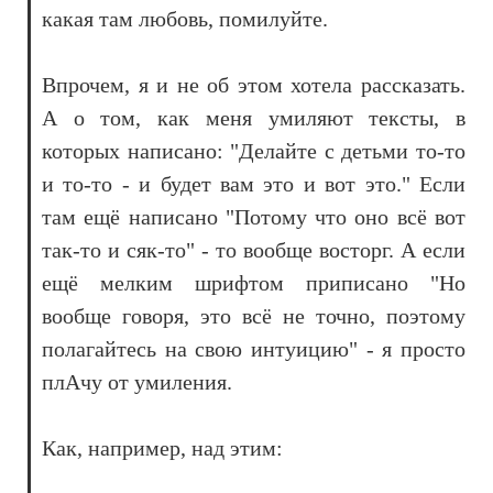
какая там любовь, помилуйте.
Впрочем, я и не об этом хотела рассказать.
А о том, как меня умиляют тексты, в
которых написано: "Делайте с детьми то-то
и то-то - и будет вам это и вот это." Если
там ещё написано "Потому что оно всё вот
так-то и сяк-то" - то вообще восторг. А если
ещё мелким шрифтом приписано "Но
вообще говоря, это всё не точно, поэтому
полагайтесь на свою интуицию" - я просто
плАчу от умиления.
Как, например, над этим: