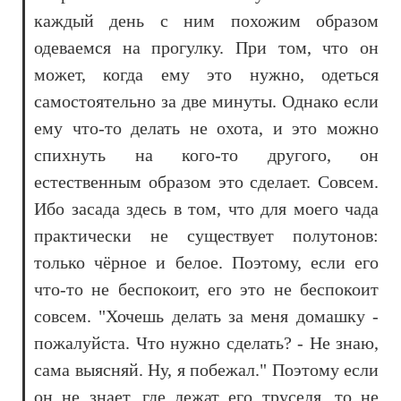
каждый день с ним похожим образом
одеваемся на прогулку. При том, что он
может, когда ему это нужно, одеться
самостоятельно за две минуты. Однако если
ему что-то делать не охота, и это можно
спихнуть на кого-то другого, он
естественным образом это сделает. Совсем.
Ибо засада здесь в том, что для моего чада
практически не существует полутонов:
только чёрное и белое. Поэтому, если его
что-то не беспокоит, его это не беспокоит
совсем. "Хочешь делать за меня домашку -
пожалуйста. Что нужно сделать? - Не знаю,
сама выясняй. Ну, я побежал." Поэтому если
он не знает, где лежат его труселя, то не