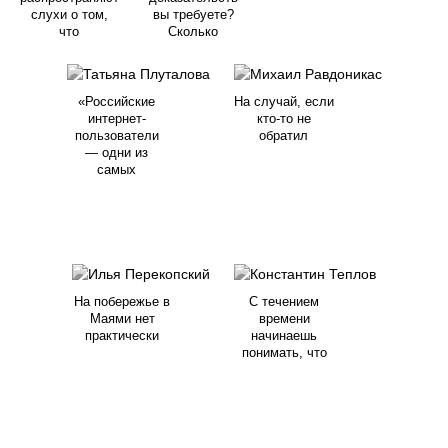
слухи о том,
вы требуете?
что
Сколько
«Российские
На случай, если
интернет-
кто-то не
пользователи
обратил
— одни из
самых
На побережье в
С течением
Маями нет
времени
практически
начинаешь
понимать, что