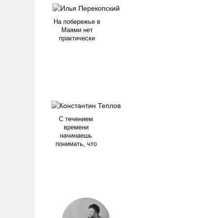
На побережье в
Маями нет
практически
С течением
времени
начинаешь
понимать, что