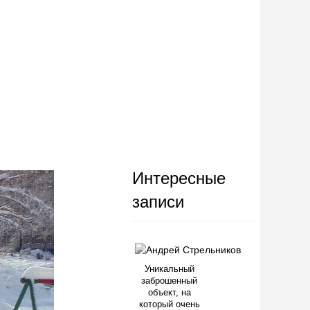
Интересные
записи
Уникальный
заброшенный
объект, на
который очень