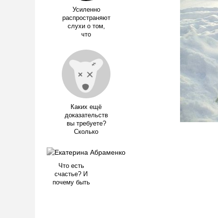
Усиленно
распространяют
слухи о том,
что
Каких ещё
доказательств
вы требуете?
Сколько
Что есть
счастье? И
почему быть