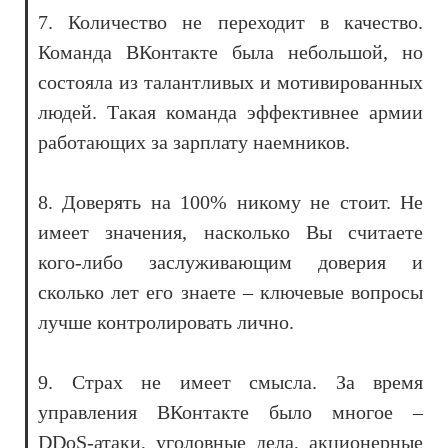
7. Количество не переходит в качество.
Команда ВКонтакте была небольшой, но
состояла из талантливых и мотивированных
людей. Такая команда эффективнее армии
работающих за зарплату наемников.
8. Доверять на 100% никому не стоит. Не
имеет значения, насколько Вы считаете
кого-либо заслуживающим доверия и
сколько лет его знаете – ключевые вопросы
лучше контролировать лично.
9. Страх не имеет смысла. За время
управления ВКонтакте было многое –
DDoS-атаки, уголовные дела, акционерные