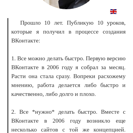
Прошло 10 лет. Публикую 10 уроков,
которые я получил в процессе создания
ВКонтакте:
1. Все можно делать быстро. Первую версию
ВКонтакте в 2006 году я собрал за месяц.
Расти она стала сразу. Вопреки расхожему
мнению, работа делается либо быстро и
качественно, либо долго и плохо.
2. Все *нужно* делать быстро. Вместе с
ВКонтакте в 2006 году возникло еще
несколько сайтов с той же концепцией.