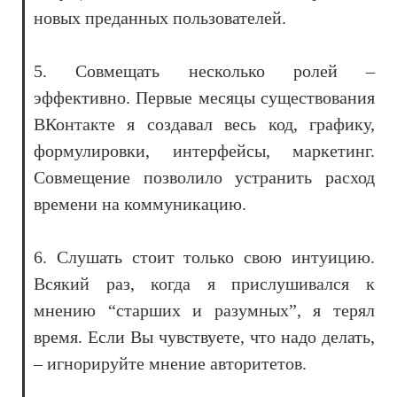
новых преданных пользователей.
5. Cовмещать несколько ролей –
эффективно. Первые месяцы существования
ВКонтакте я создавал весь код, графику,
формулировки, интерфейсы, маркетинг.
Совмещение позволило устранить расход
времени на коммуникацию.
6. Слушать стоит только свою интуицию.
Всякий раз, когда я прислушивался к
мнению “старших и разумных”, я терял
время. Если Вы чувствуете, что надо делать,
– игнорируйте мнение авторитетов.