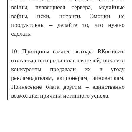
войны, плавящиеся сервера, медийные
войны, иски, интриги. Эмоции не
продуктивны – делайте то, что нужно
сделать.
10. Принципы важнее выгоды. ВКонтакте
отстаивал интересы пользователей, пока его
конкуренты предавали их в угоду
рекламодателям, акционерам, чиновникам.
Принесение блага другим – единственно
возможная причина истинного успеха.