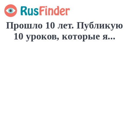
Прошло 10 лет. Публикую
10 уроков, которые я...