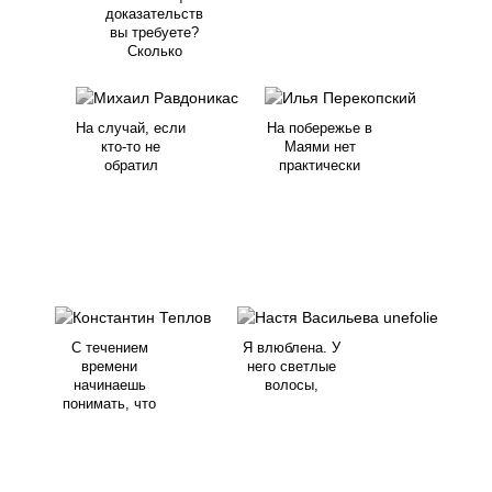
доказательств
вы требуете?
Сколько
На случай, если
На побережье в
кто-то не
Маями нет
обратил
практически
С течением
Я влюблена. У
времени
него светлые
начинаешь
волосы,
понимать, что