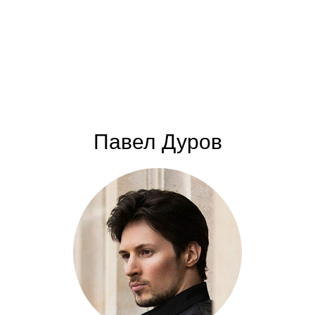
Павел Дуров