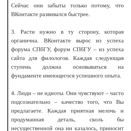
Сейчас они забыты только потому, что
ВКонтакте развивался быстрее.
3. Расти нужно в ту сторону, которая
органична. ВКонтакте вырос из успеха
форума СПбГУ, форум СПбГУ – из успеха
сайта для филологов. Каждая следующая
ступень должна основываться на
фундаменте имеющегося успешного опыта.
4. Люди – не идиоты. Они чувствуют – часто
подсознательно – качество того, что Вы
предлагаете. Каждая приятная мелочь и
продуманная деталь, сколь бы
несущественной она ни казалось, приносит