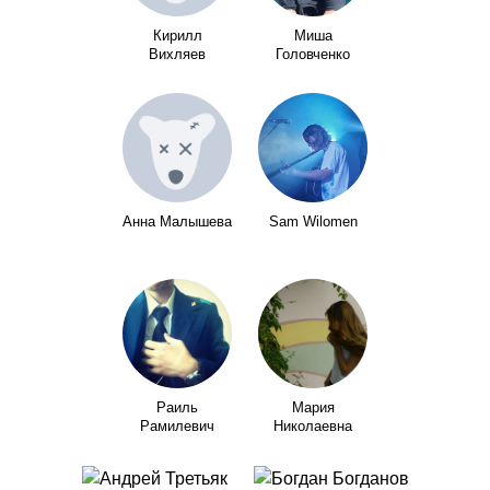
Кирилл
Миша
Вихляев
Головченко
Анна Малышева
Sam Wilomen
Раиль
Мария
Рамилевич
Николаевна