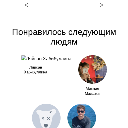
<
>
Понравилось следующим
людям
Ляйсан
Хабибуллина
Михаил
Малахов