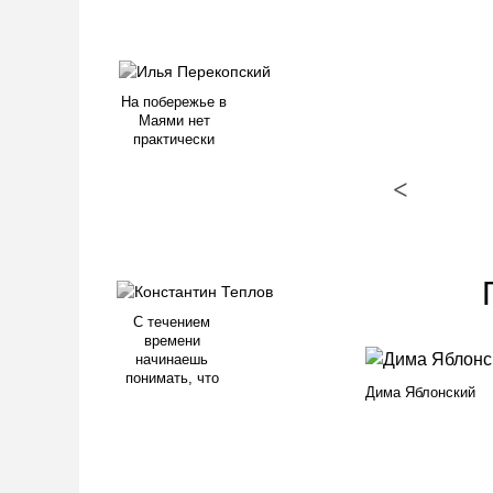
На побережье в
Маями нет
практически
<
С течением
времени
начинаешь
понимать, что
Дима Яблонский