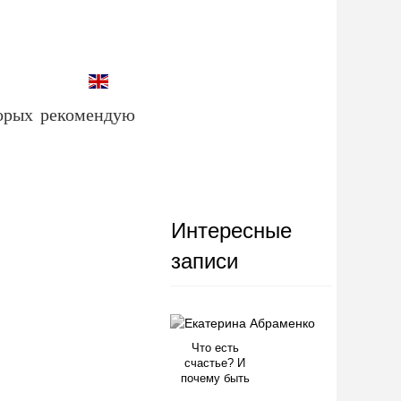
торых рекомендую
Интересные
записи
Что есть
счастье? И
почему быть