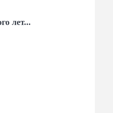
о лет...