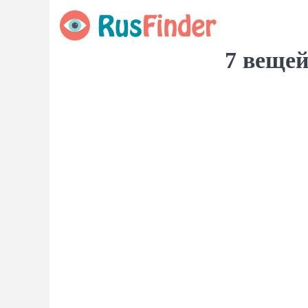
7 вещей