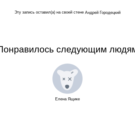
Эту запись оставил(а) на своей стене
Андрей Городецкий
Понравилось следующим людя
Елена Ящике