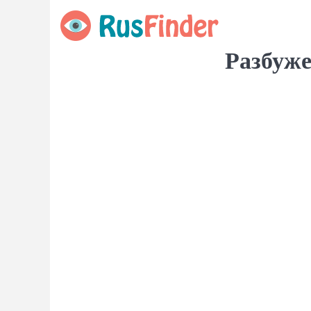
Разбуже