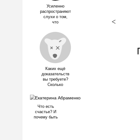
Усиленно
распространяют
слухи о том,
<
что
Каких ещё
доказательств
вы требуете?
Сколько
Что есть
счастье? И
почему быть