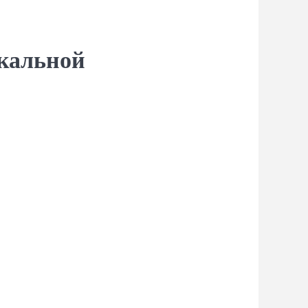
ыкальной