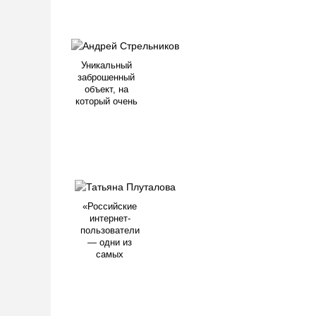
Уникальный
заброшенный
объект, на
который очень
«Российские
интернет-
пользователи
— одни из
самых