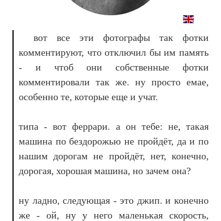
вот все эти фотографы так фотки
комментируют, что отключил бы им память
- и чтоб они собственные фотки
комментировали так же. ну просто емае,
особенно те, которые еще и учат.
типа - вот феррари. а он тебе: не, такая
машина по бездорожью не пройдёт, да и по
нашим дорогам не пройдёт, нет, конечно,
дорогая, хорошая машина, но зачем она?
ну ладно, следующая - это джип. и конечно
же - ой, ну у него маленькая скорость,