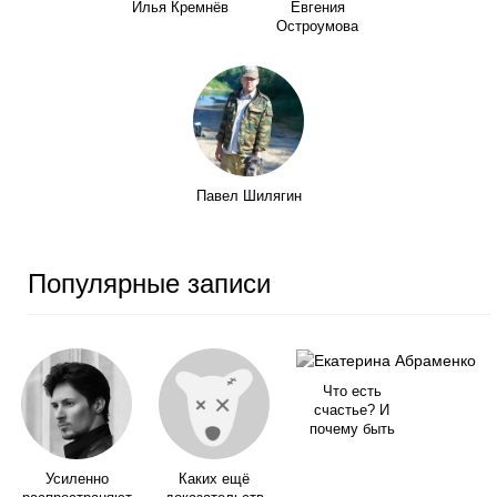
Илья Кремнёв
Евгения
Остроумова
Павел Шилягин
Популярные записи
Что есть
счастье? И
почему быть
Усиленно
Каких ещё