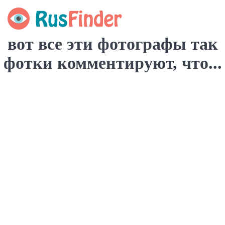
вот все эти фотографы так
фотки комментируют, что...