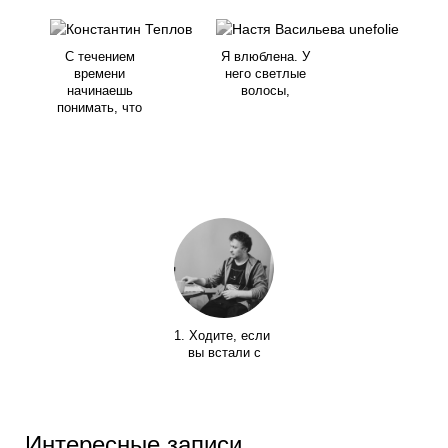
С течением
Я влюблена. У
времени
него светлые
начинаешь
волосы,
понимать, что
1. Ходите, если
вы встали с
Интересные записи