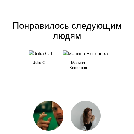
Понравилось следующим
людям
Julia G-T
Марина
Веселова