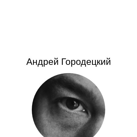
Андрей Городецкий