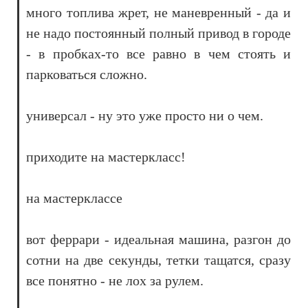
много топлива жрет, не маневренный - да и
не надо постоянный полный привод в городе
- в пробках-то все равно в чем стоять и
парковаться сложно.
универсал - ну это уже просто ни о чем.
приходите на мастеркласс!
на мастерклассе
вот феррари - идеальная машина, разгон до
сотни на две секунды, тетки тащатся, сразу
все понятно - не лох за рулем.