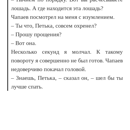
лошадь. А где находится эта лошадь?
Чапаев посмотрел на меня с изумлением.
– Ты что, Петька, совсем охренел?
– Прошу прощения?
– Вот она.
Несколько секунд я молчал. К такому
повороту я совершенно не был готов. Чапаев
недоверчиво покачал головой.
– Знаешь, Петька, – сказал он, – шел бы ты
лучше спать.