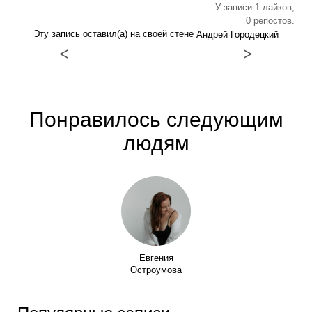
У записи 1 лайков,
0 репостов.
Эту запись оставил(а) на своей стене
Андрей Городецкий
<
>
Понравилось следующим
людям
Евгения
Остроумова