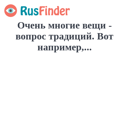
Очень многие вещи -
вопрос традиций. Вот
например,...