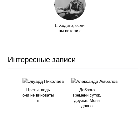
1. Ходите, если
вы встали с
Интересные записи
Цветы, ведь
Доброго
они не виноваты
времени суток,
в
друзья. Меня
давно