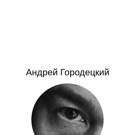
Андрей Городецкий