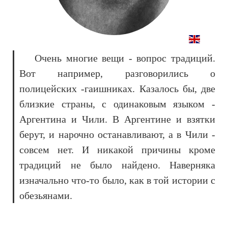
Очень многие вещи - вопрос традиций.
Вот например, разговорились о
полицейских -гаишниках. Казалось бы, две
близкие страны, с одинаковым языком -
Аргентина и Чили. В Аргентине и взятки
берут, и нарочно останавливают, а в Чили -
совсем нет. И никакой причины кроме
традиций не было найдено. Наверняка
изначально что-то было, как в той истории с
обезьянами.