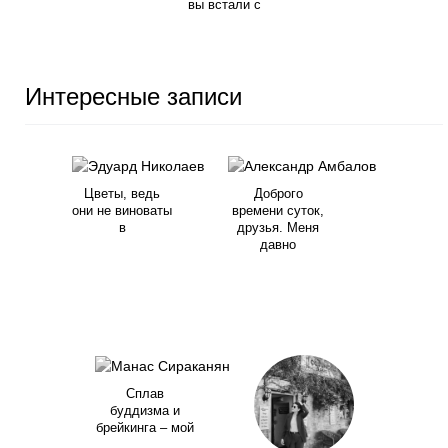
вы встали с
Интересные записи
Цветы, ведь
Доброго
они не виноваты
времени суток,
в
друзья. Меня
давно
Сплав
буддизма и
брейкинга – мой