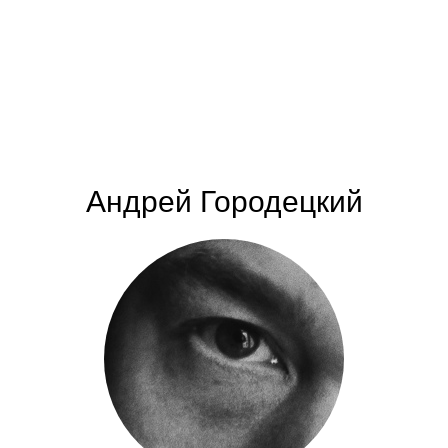
Андрей Городецкий