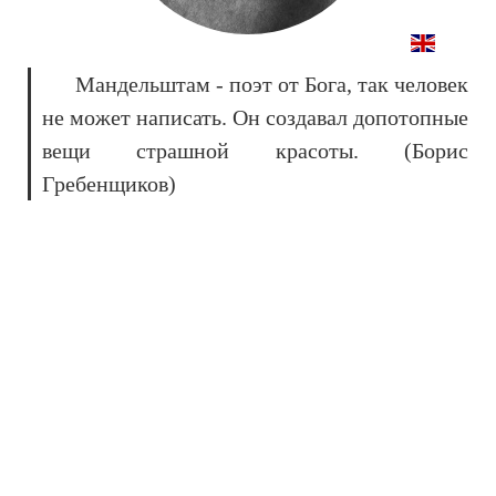
Мандельштам - поэт от Бога, так человек
не может написать. Он создавал допотопные
вещи страшной красоты. (Борис
Гребенщиков)