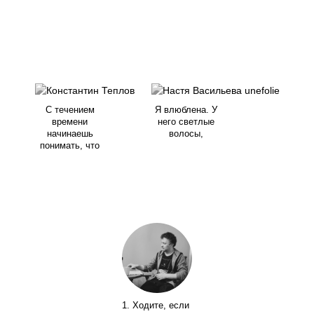
С течением
Я влюблена. У
времени
него светлые
начинаешь
волосы,
понимать, что
1. Ходите, если