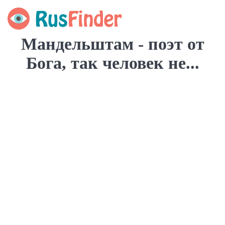
Мандельштам - поэт от
Бога, так человек не...