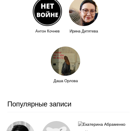
Антон Кочнев
Ирина Дитятева
Даша Орлова
Популярные записи