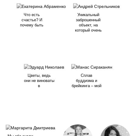
Что есть
Уникальный
счастье? И
заброшенный
почему быть
объект, на
который очень
Цветы, ведь
Сплав
они не виноваты
буддизма и
в
брейкинга – мой