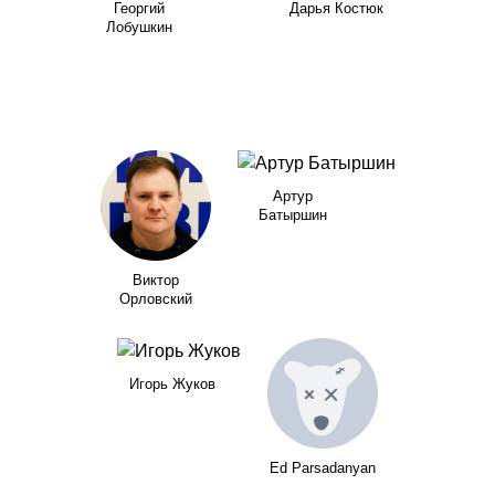
Георгий
Дарья Костюк
Лобушкин
Артур
Батыршин
Виктор
Орловский
Игорь Жуков
Ed Parsadanyan