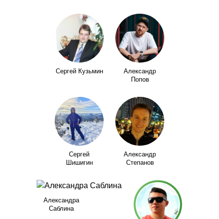
Сергей Кузьмин
Александр
Попов
Сергей
Александр
Шишигин
Степанов
Александра
Саблина