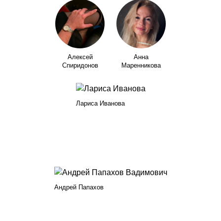
Алексей
Анна
Спиридонов
Маренникова
Лариса Иванова
Андрей Папахов