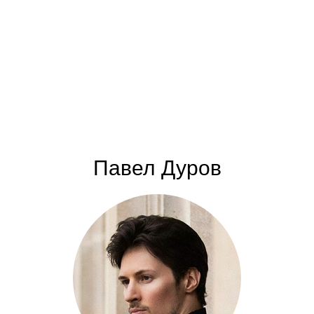
Павел Дуров