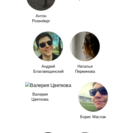
Антон
Розенберг
Андрей
Наталья
Благовещенский
Перминова
Валерия
Цветкова
Борис Маслак