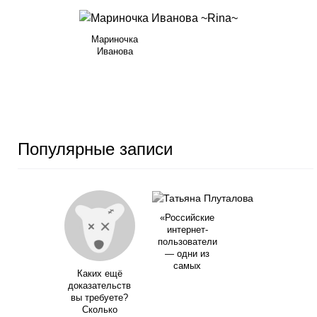
Мариночка
Иванова
Популярные записи
«Российские
интернет-
пользователи
— одни из
самых
Каких ещё
доказательств
вы требуете?
Сколько