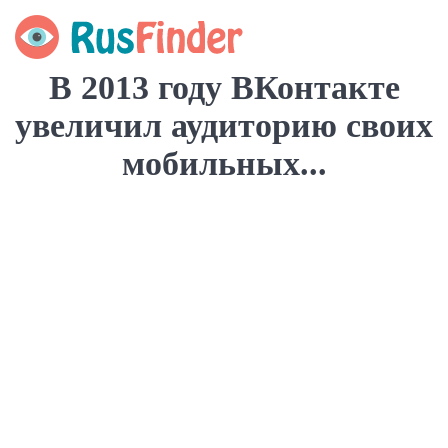
В 2013 году ВКонтакте
увеличил аудиторию своих
мобильных...