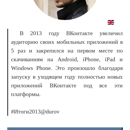
В 2013 году ВКонтакте увеличил
аудиторию своих мобильных приложений в
5 раз и закрепился на первом месте по
скачиваниям на Android, iPhone, iPad и
Windows Phone. Это произошло благодаря
запуску в уходящем году полностью новых
приложений ВКонтакте под все эти
платформы.
#Итоги2013@durov