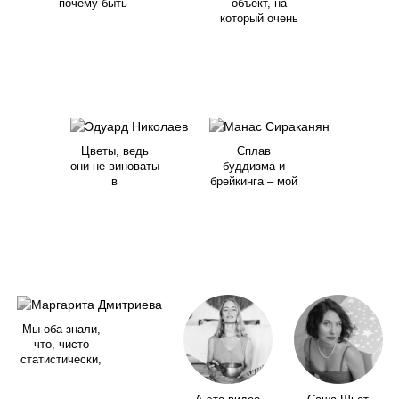
почему быть
объект, на
который очень
Цветы, ведь
Сплав
они не виноваты
буддизма и
в
брейкинга – мой
Мы оба знали,
что, чисто
статистически,