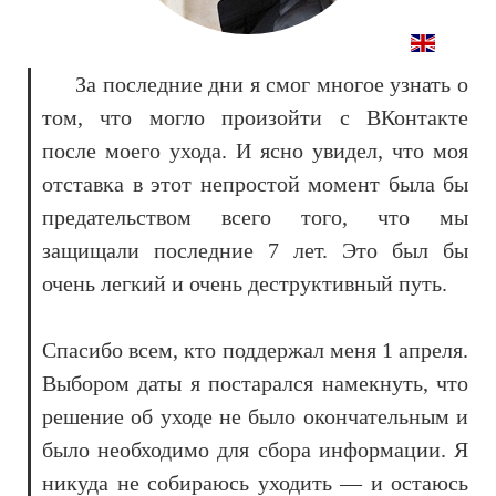
За последние дни я смог многое узнать о
том, что могло произойти с ВКонтакте
после моего ухода. И ясно увидел, что моя
отставка в этот непростой момент была бы
предательством всего того, что мы
защищали последние 7 лет. Это был бы
очень легкий и очень деструктивный путь.
Спасибо всем, кто поддержал меня 1 апреля.
Выбором даты я постарался намекнуть, что
решение об уходе не было окончательным и
было необходимо для сбора информации. Я
никуда не собираюсь уходить — и остаюсь