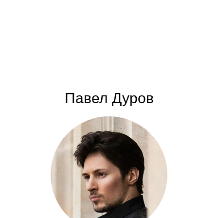
Павел Дуров