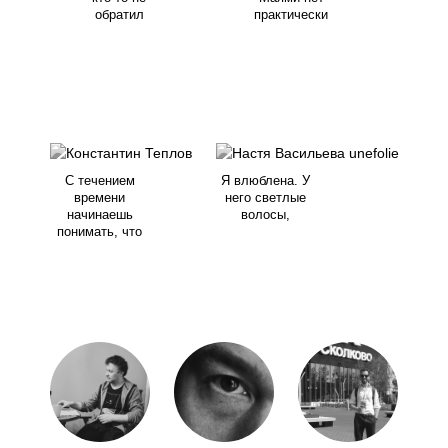
обратил
практически
С течением
Я влюблена. У
времени
него светлые
начинаешь
волосы,
понимать, что