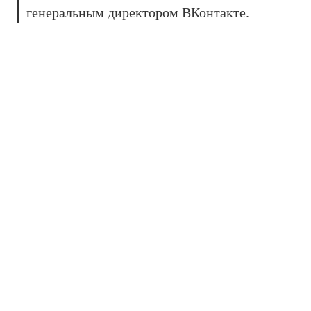
генеральным директором ВКонтакте.