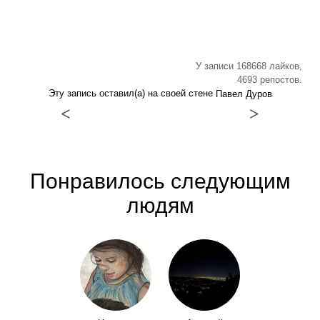
У записи 168668 лайков,
4693 репостов.
Эту запись оставил(а) на своей стене
Павел Дуров
<
>
Понравилось следующим
людям