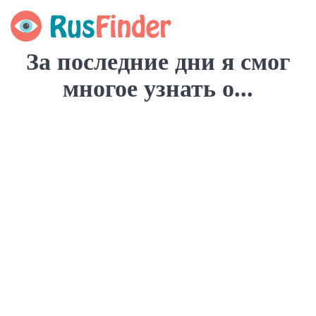
За последние дни я смог
многое узнать о...