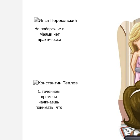
На побережье в
Маями нет
практически
С течением
времени
начинаешь
понимать, что