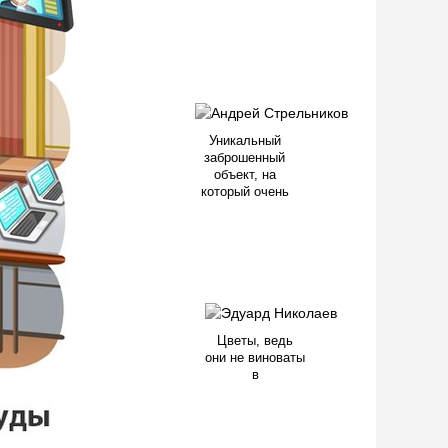
Уникальный
заброшенный
объект, на
который очень
Цветы, ведь
они не виноваты
в