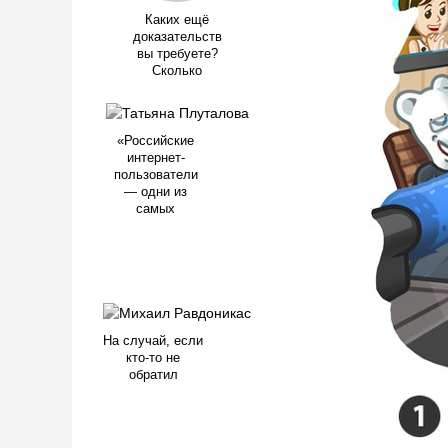
Каких ещё
доказательств
вы требуете?
Сколько
«Российские
интернет-
пользователи
— одни из
самых
На случай, если
кто-то не
обратил