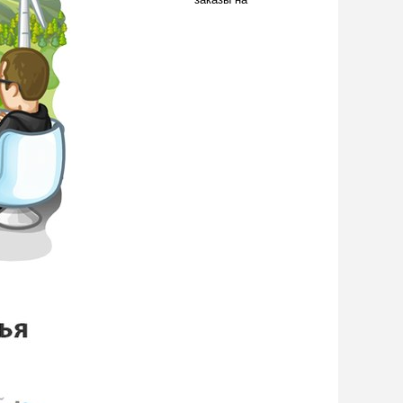
заказы на