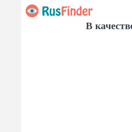
В качеств