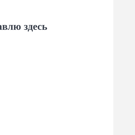
авлю здесь