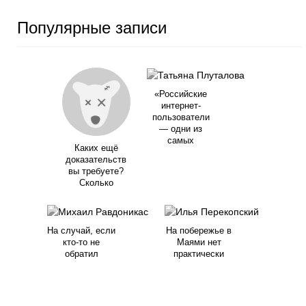
Популярные записи
«Российские
интернет-
пользователи
— одни из
самых
Каких ещё
доказательств
вы требуете?
Сколько
На случай, если
На побережье в
кто-то не
Маями нет
обратил
практически