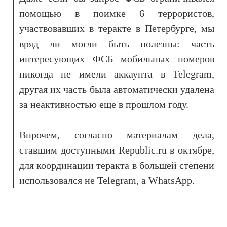
помощью в поимке 6 террористов,
участвовавших в теракте в Петербурге, мы
вряд ли могли быть полезны: часть
интересующих ФСБ мобильных номеров
никогда не имели аккаунта в Telegram,
другая их часть была автоматически удалена
за неактивностью еще в прошлом году.
Впрочем, согласно материалам дела,
ставшим доступными Republic.ru в октябре,
для координации теракта в большей степени
использовался не Telegram, а WhatsApp.