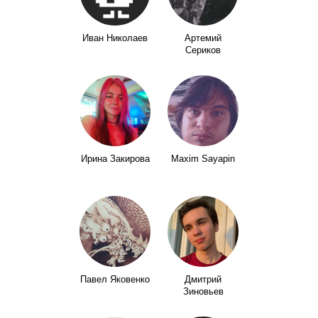
Иван Николаев
Артемий
Сериков
Ирина Закирова
Maxim Sayapin
Павел Яковенко
Дмитрий
Зиновьев