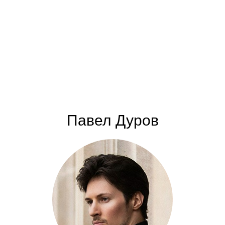
Павел Дуров