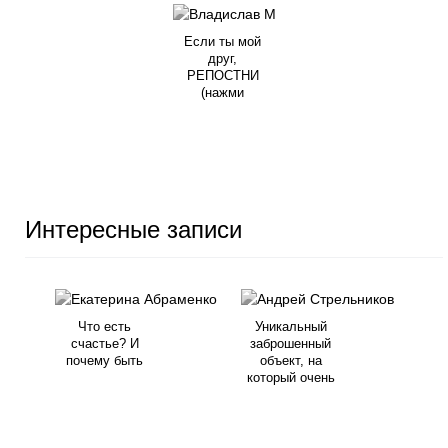
Если ты мой
друг,
РЕПОСТНИ
(нажми
Интересные записи
Что есть
Уникальный
счастье? И
заброшенный
почему быть
объект, на
который очень