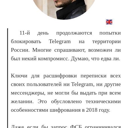
11-й день продолжаются попытки
блокировать Telegram на территории
России. Многие спрашивают, возможен ли
был некий компромисс. Думаю, что едва ли.
Ключи для расшифровки переписки всех
своих пользователей ни Telegram, ни другие
мессенджеры, не могли бы выдать при всем
желании. Это обусловлено техническими
особенностями шифрования в 2018 году.
Даже если бы запрос ФСБ ограничивался