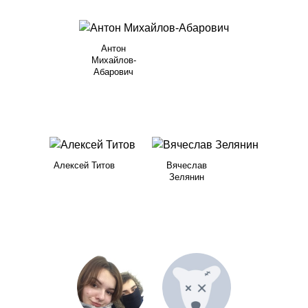
Антон
Михайлов-
Абарович
Алексей Титов
Вячеслав
Зелянин