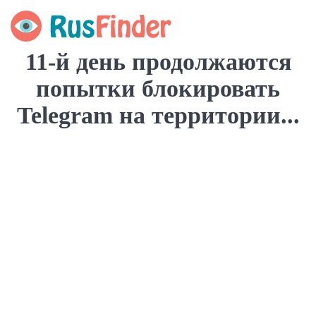
11-й день продолжаются
попытки блокировать
Telegram на территории...