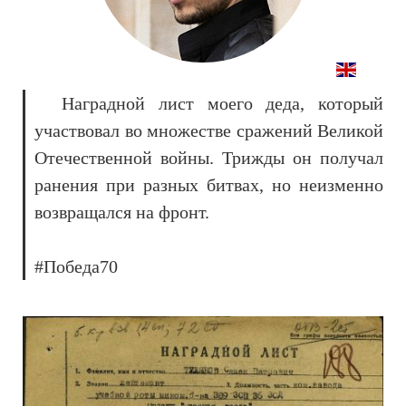
Наградной лист моего деда, который
участвовал во множестве сражений Великой
Отечественной войны. Трижды он получал
ранения при разных битвах, но неизменно
возвращался на фронт.
#Победа70