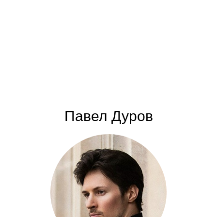
Павел Дуров