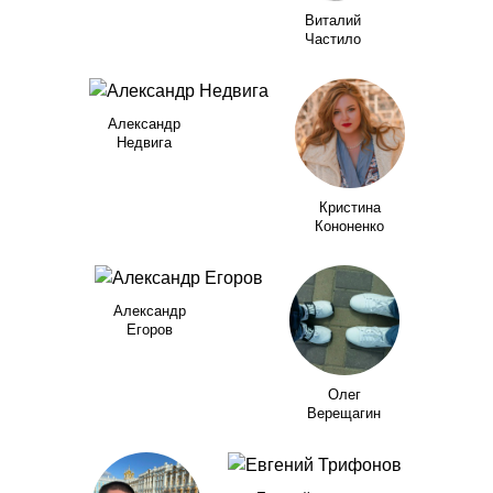
Виталий
Частило
Александр
Недвига
Кристина
Кононенко
Александр
Егоров
Олег
Верещагин