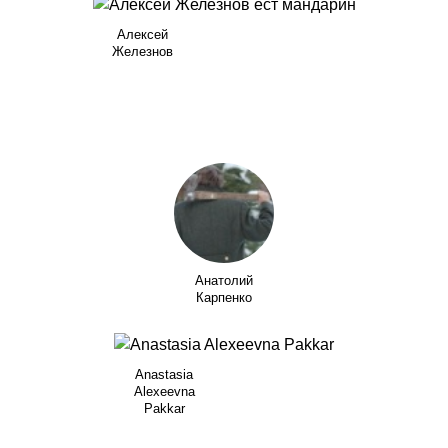
Алексей
Железнов
Анатолий
Карпенко
Anastasia
Alexeevna
Pakkar