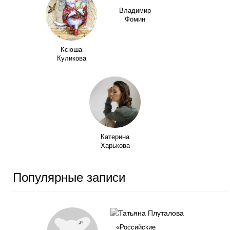
Владимир
Фомин
Ксюша
Куликова
Катерина
Харькова
Популярные записи
«Российские