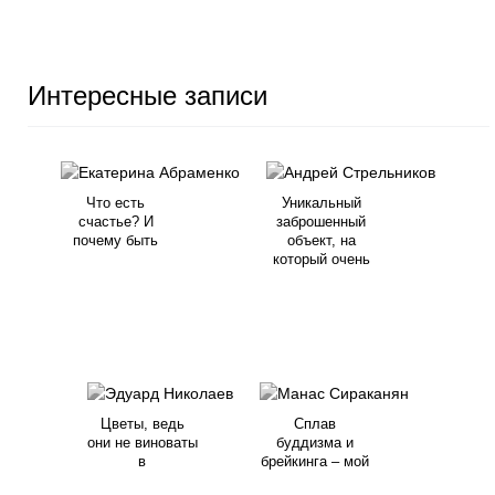
Интересные записи
Что есть
Уникальный
счастье? И
заброшенный
почему быть
объект, на
который очень
Цветы, ведь
Сплав
они не виноваты
буддизма и
в
брейкинга – мой