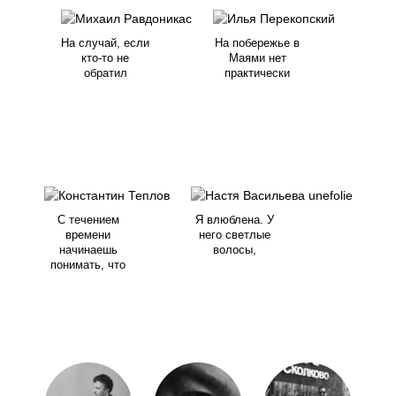
На случай, если
На побережье в
кто-то не
Маями нет
обратил
практически
С течением
Я влюблена. У
времени
него светлые
начинаешь
волосы,
понимать, что