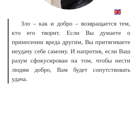
Зло – как и добро – возвращается тем,
кто его творит. Если Вы думаете о
принесении вреда другим, Вы притягиваете
неудачу себе самому. И напротив, если Ваш
разум сфокусирован на том, чтобы нести
людям добро, Вам будет сопутствовать
удача.