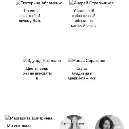
Что есть
Уникальный
счастье? И
заброшенный
почему быть
объект, на
который очень
Цветы, ведь
Сплав
они не виноваты
буддизма и
в
брейкинга – мой
Мы оба знали,