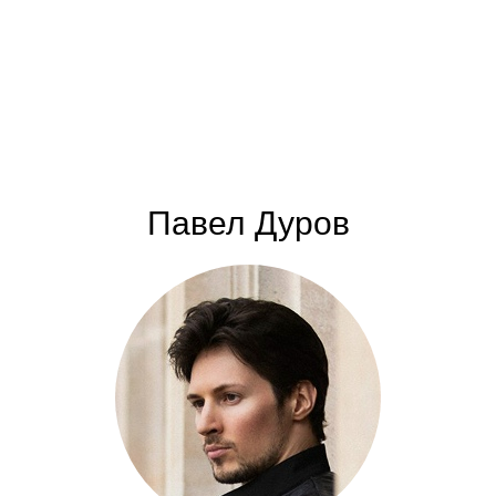
Павел Дуров