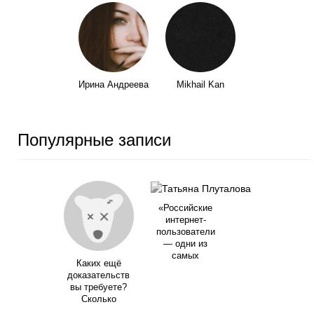
Ирина Андреева
Mikhail Kan
Популярные записи
«Российские
интернет-
пользователи
— одни из
самых
Каких ещё
доказательств
вы требуете?
Сколько