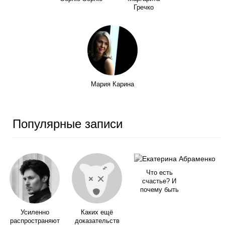
Гречко
Мария Карина
Популярные записи
Что есть
счастье? И
почему быть
Усиленно
Каких ещё
распространяют
доказательств