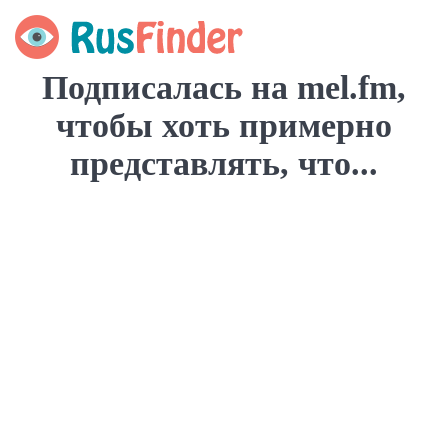
Подписалась на mel.fm,
чтобы хоть примерно
представлять, что...