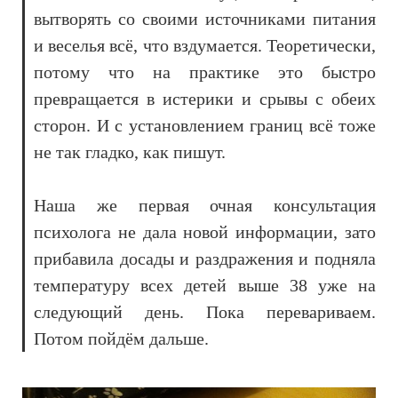
вытворять со своими источниками питания
и веселья всё, что вздумается. Теоретически,
потому что на практике это быстро
превращается в истерики и срывы с обеих
сторон. И с установлением границ всё тоже
не так гладко, как пишут.
Наша же первая очная консультация
психолога не дала новой информации, зато
прибавила досады и раздражения и подняла
температуру всех детей выше 38 уже на
следующий день. Пока перевариваем.
Потом пойдём дальше.