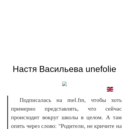
Настя Васильева unefolie
Подписалась на mel.fm, чтобы хоть
примерно представлять, что сейчас
происходит вокруг школы в целом. А там
опять через слово: "Родители, не кричите на