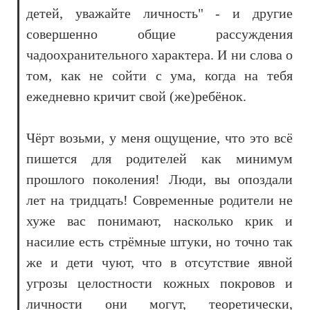
детей, уважайте личность" - и другие
совершенно общие рассуждения
чадоохранительного характера. И ни слова о
том, как не сойти с ума, когда на тебя
ежедневно кричит свой (же)ребёнок.
Чёрт возьми, у меня ощущение, что это всё
пишется для родителей как минимум
прошлого поколения! Люди, вы опоздали
лет на тридцать! Современные родители не
хуже вас понимают, насколько крик и
насилие есть стрёмные штуки, но точно так
же и дети чуют, что в отсутствие явной
угрозы целостности кожных покровов и
личности они могут, теоретически,