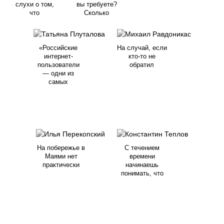
слухи о том,
вы требуете?
что
Сколько
«Российские
На случай, если
интернет-
кто-то не
пользователи
обратил
— одни из
самых
На побережье в
С течением
Маями нет
времени
практически
начинаешь
понимать, что