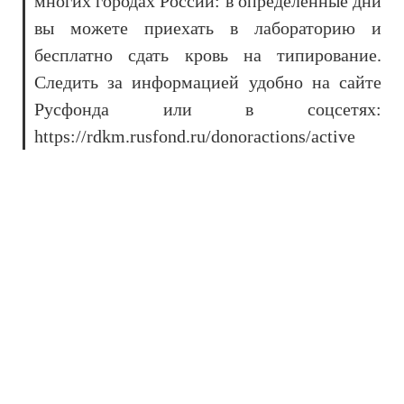
многих городах России: в определенные дни
вы можете приехать в лабораторию и
бесплатно сдать кровь на типирование.
Следить за информацией удобно на сайте
Русфонда или в соцсетях:
https://rdkm.rusfond.ru/donoractions/active