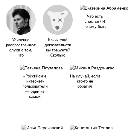
Что есть
счастье? И
почему быть
Усиленно
Каких ещё
распространяют
доказательств
слухи о том,
вы требуете?
что
Сколько
«Российские
На случай, если
интернет-
кто-то не
пользователи
обратил
— одни из
самых