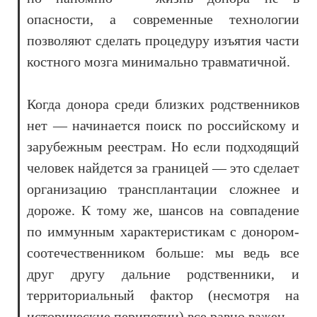
опасности, а современные технологии
позволяют сделать процедуру изъятия части
костного мозга минимально травматичной.
Когда донора среди близких родственников
нет — начинается поиск по российскому и
зарубежным реестрам. Но если подходящий
человек найдется за границей — это сделает
организацию трансплантации сложнее и
дороже. К тому же, шансов на совпадение
по иммунным характеристикам с донором-
соотечественником больше: мы ведь все
друг другу дальние родственники, и
территориальный фактор (несмотря на
исторические перипетии) все равно важен.