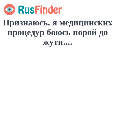
Признаюсь, я медицинских
процедур боюсь порой до
жути....