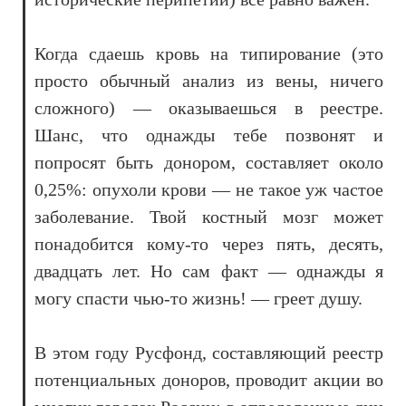
Когда сдаешь кровь на типирование (это
просто обычный анализ из вены, ничего
сложного) — оказываешься в реестре.
Шанс, что однажды тебе позвонят и
попросят быть донором, составляет около
0,25%: опухоли крови — не такое уж частое
заболевание. Твой костный мозг может
понадобится кому-то через пять, десять,
двадцать лет. Но сам факт — однажды я
могу спасти чью-то жизнь! — греет душу.
В этом году Русфонд, составляющий реестр
потенциальных доноров, проводит акции во