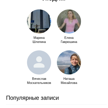
Марина
Елена
Шлепина
Гаврюшина
Вячеслав
Наташа
Москательников
Михайлова
Популярные записи