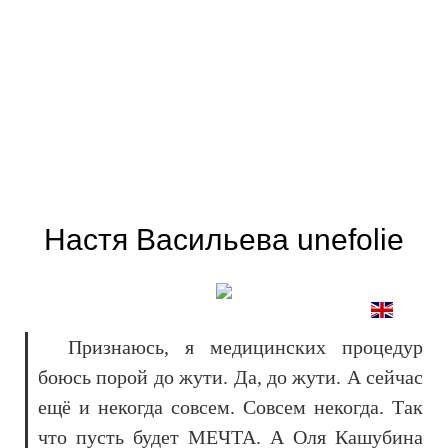
Настя Васильева unefolie
Признаюсь, я медицинских процедур
боюсь порой до жути. Да, до жути. А сейчас
ещё и некогда совсем. Совсем некогда. Так
что пусть будет МЕЧТА. А Оля Кашубина