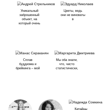
Уникальный
Цветы, ведь
заброшенный
они не виноваты
объект, на
в
который очень
Сплав
Мы оба знали,
буддизма и
что, чисто
брейкинга – мой
статистически,
Китайцы