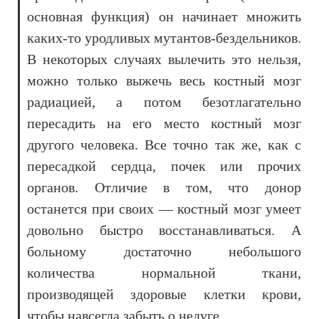
основная функция) он начинает множить
каких-то уродливых мутантов-бездельников.
В некоторых случаях вылечить это нельзя,
можно только выжечь весь костный мозг
радиацией, а потом безотлагательно
пересадить на его место костный мозг
другого человека. Все точно так же, как с
пересадкой сердца, почек или прочих
органов. Отличие в том, что донор
останется при своих — костный мозг умеет
довольно быстро восстанавливаться. А
больному достаточно небольшого
количества нормальной ткани,
производящей здоровые клетки крови,
чтобы навсегда забыть о недуге.