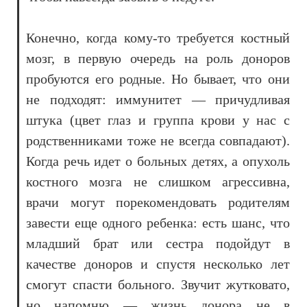
Конечно, когда кому-то требуется костный
мозг, в первую очередь на роль доноров
пробуются его родные. Но бывает, что они
не подходят: иммунитет — причудливая
штука (цвет глаз и группа крови у нас с
родственниками тоже не всегда совпадают).
Когда речь идет о больных детях, а опухоль
костного мозга не слишком агрессивна,
врачи могут порекомендовать родителям
завести еще одного ребенка: есть шанс, что
младший брат или сестра подойдут в
качестве доноров и спустя несколько лет
смогут спасти больного. Звучит жутковато,
но напомню — жизнь донора не в