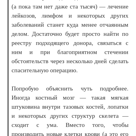
(а пока там нет даже ста тысяч) — лечение
лейкозов, лимфом и некоторых других
заболеваний станет куда менее отчаянным
делом. Достаточно будет просто найти по
реестру подходящего донора, связаться с
ним и при благоприятном стечении
обстоятельств через несколько дней сделать
спасительную операцию.
Попробую объяснить чуть подробнее.
Иногда костный мозг — такая мягкая
штуковина внутри тазовых костей, лопатки
и некоторых других структур скелета —
сходит с ума. Вместо того, чтобы
производить новые клетки крови (а это его