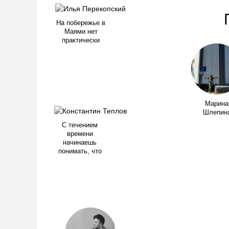
На побережье в
Маями нет
практически
Марина
Шлепин
С течением
времени
начинаешь
понимать, что