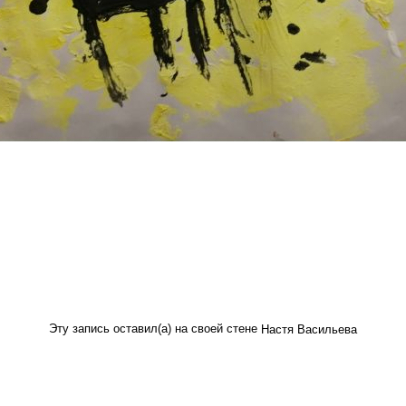
Эту запись оставил(а) на своей стене
Настя Васильева