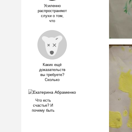
Усиленно
распространяют
слухи о том,
что
Каких ещё
доказательств
вы требуете?
Сколько
Что есть
счастье? И
почему быть