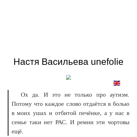
Настя Васильева unefolie
Ох да. И это не только про аутизм.
Потому что каждое слово отдаётся в болью
в моих ушах и отбитой печёнке, а у нас в
семье таки нет РАС. И ремни эти чортовы
ещё.