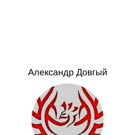
Александр Довгый