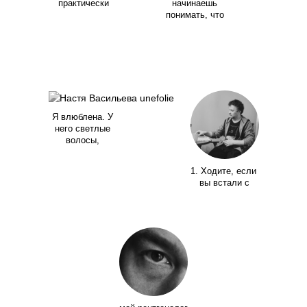
практически
начинаешь
понимать, что
Я влюблена. У
него светлые
волосы,
1. Ходите, если
вы встали с