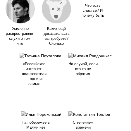
Что есть
счастье? И
почему быть
Усиленно
Каких ещё
распространяют
доказательств
слухи о том,
вы требуете?
что
Сколько
«Российские
На случай, если
интернет-
кто-то не
пользователи
обратил
— одни из
самых
На побережье в
С течением
Маями нет
времени