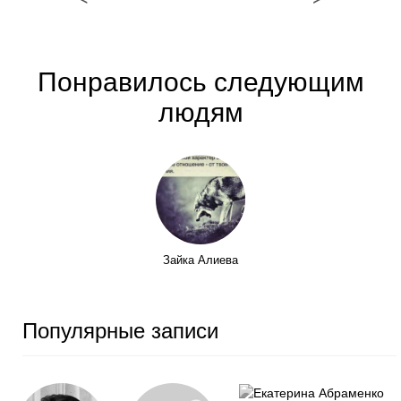
Понравилось следующим
людям
Зайка Алиева
Популярные записи