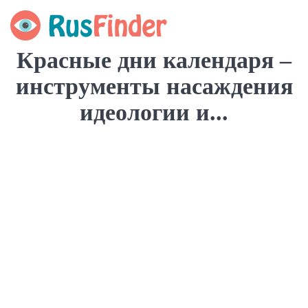
Красные дни календаря –
инструменты насаждения
идеологии и...