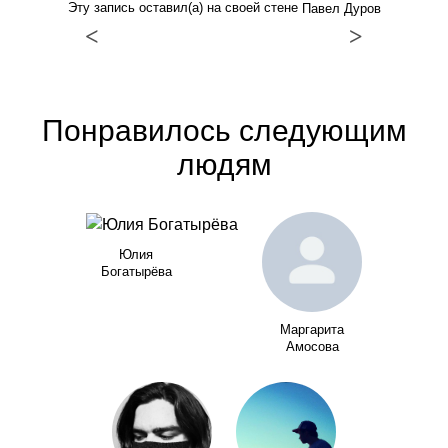
Эту запись оставил(а) на своей стене
Павел Дуров
<
>
Понравилось следующим
людям
Юлия
Богатырёва
Маргарита
Амосова