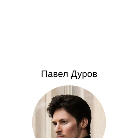
Павел Дуров