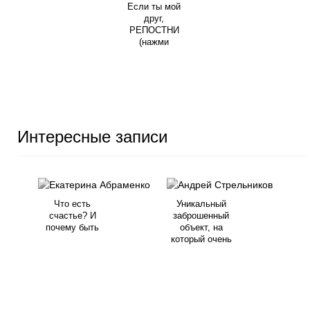
Если ты мой
друг,
РЕПОСТНИ
(нажми
Интересные записи
Что есть
Уникальный
счастье? И
заброшенный
почему быть
объект, на
который очень