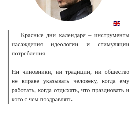
Красные дни календаря – инструменты
насаждения идеологии и стимуляции
потребления.
Ни чиновники, ни традиции, ни общество
не вправе указывать человеку, когда ему
работать, когда отдыхать, что праздновать и
кого с чем поздравлять.