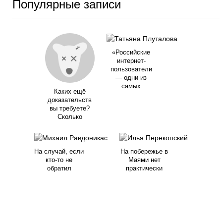
Популярные записи
«Российские
интернет-
пользователи
— одни из
самых
Каких ещё
доказательств
вы требуете?
Сколько
На случай, если
На побережье в
кто-то не
Маями нет
обратил
практически