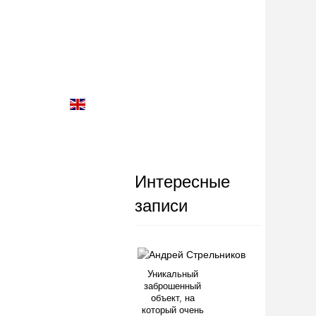
Интересные
записи
Уникальный
заброшенный
объект, на
который очень