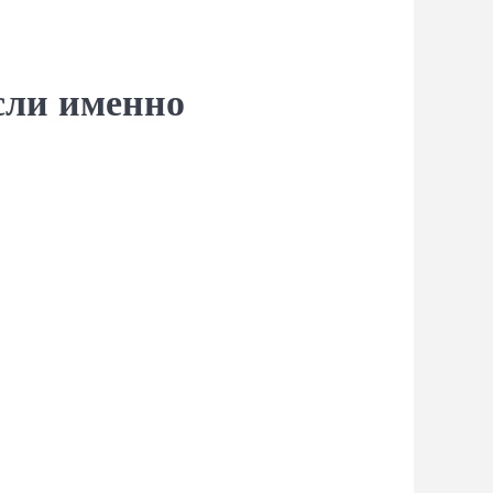
сли именно