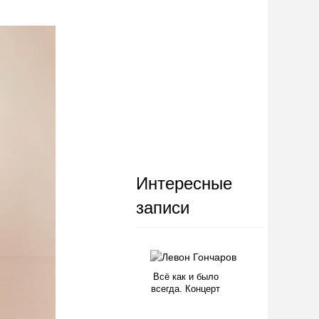
Интересные
записи
Всё как и было
всегда. Концерт