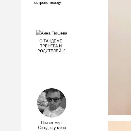
острове между
О ТАНДЕМЕ
ТРЕНЕРА И
РОДИТЕЛЕЙ. (
Привет мир!
Сегодня у меня