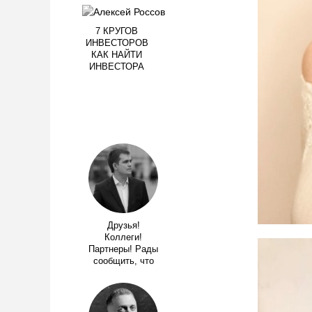
7 КРУГОВ
ИНВЕСТОРОВ
КАК НАЙТИ
ИНВЕСТОРА
Друзья!
Коллеги!
Партнеры! Рады
сообщить, что