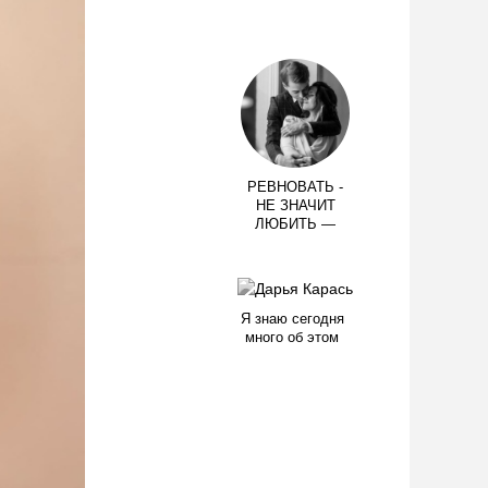
РЕВНОВАТЬ -
НЕ ЗНАЧИТ
ЛЮБИТЬ —
Я знаю сегодня
много об этом