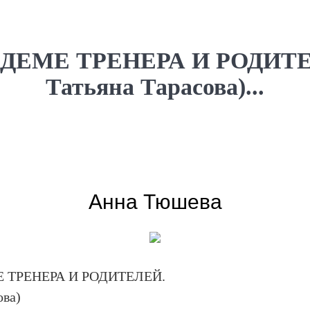
ДЕМЕ ТРЕНЕРА И РОДИТЕ
Татьяна Тарасова)...
Анна Тюшева
 ТРЕНЕРА И РОДИТЕЛЕЙ.
ова)