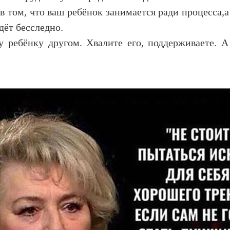
в том, что ваш ребёнок занимается ради процесса,а
дёт бесследно.
 ребёнку другом. Хвалите его, поддерживаете. А 