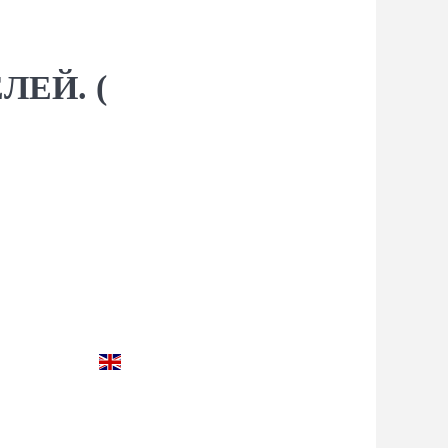
ЛЕЙ. (