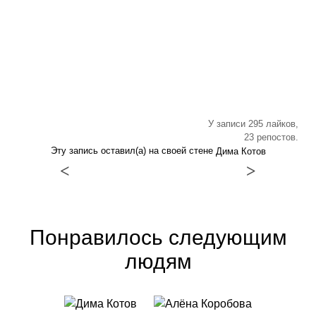
У записи 295 лайков,
23 репостов.
Эту запись оставил(а) на своей стене
Дима Котов
<
>
Понравилось следующим
людям