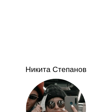
Никита Степанов