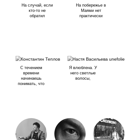
На случай, если
На побережье в
кто-то не
Маями нет
обратил
практически
С течением
Я влюблена. У
времени
него светлые
начинаешь
волосы,
понимать, что