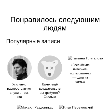
Понравилось следующим
людям
Популярные записи
«Российские
интернет-
пользователи
— одни из
самых
Усиленно
Каких ещё
распространяют
доказательств
слухи о том,
вы требуете?
что
Сколько