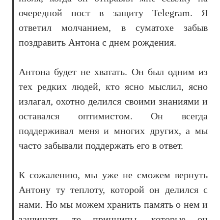
очередной пост в защиту Telegram. Я
ответил молчанием, в суматохе забыв
поздравить Антона с днем рождения.
Антона будет не хватать. Он был одним из
тех редких людей, кто ясно мыслил, ясно
излагал, охотно делился своими знаниями и
оставался оптимистом. Он всегда
поддерживал меня и многих других, а мы
часто забывали поддержать его в ответ.
К сожалению, мы уже не сможем вернуть
Антону ту теплоту, которой он делился с
нами. Но мы можем хранить память о нем и
защищать те принципы, которые он