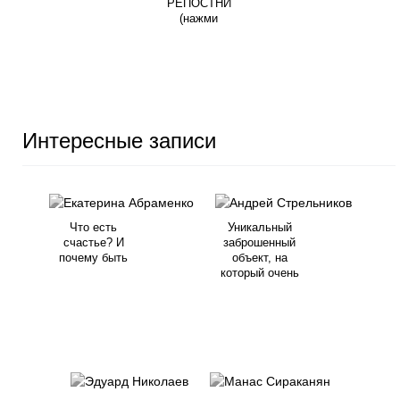
РЕПОСТНИ
(нажми
Интересные записи
Что есть
Уникальный
счастье? И
заброшенный
почему быть
объект, на
который очень