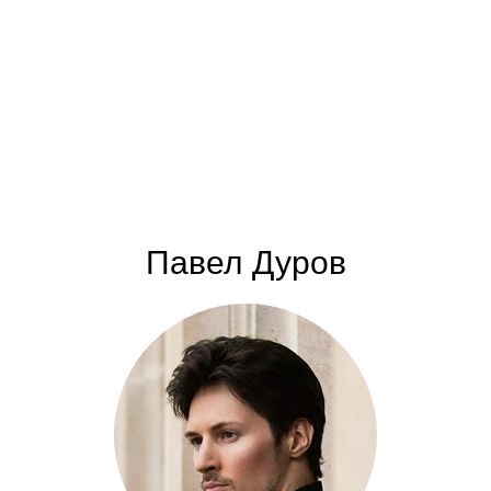
Павел Дуров