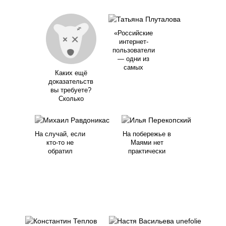
«Российские
интернет-
пользователи
— одни из
самых
Каких ещё
доказательств
вы требуете?
Сколько
На случай, если
На побережье в
кто-то не
Маями нет
обратил
практически