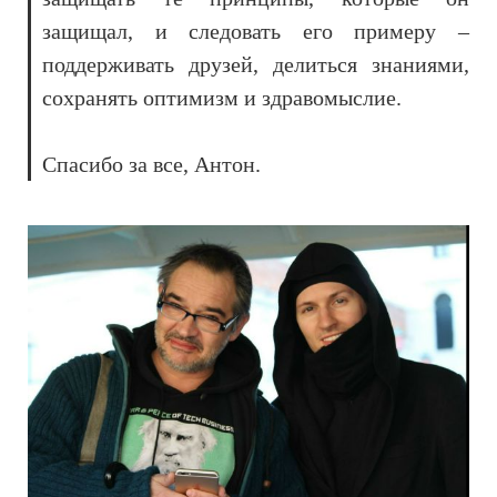
защищал, и следовать его примеру –
поддерживать друзей, делиться знаниями,
сохранять оптимизм и здравомыслие.
Спасибо за все, Антон.