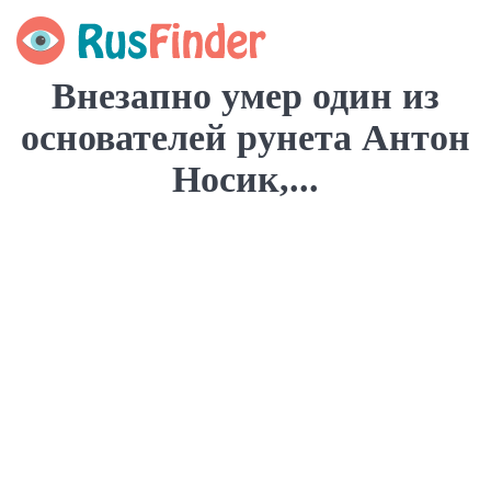
Внезапно умер один из
основателей рунета Антон
Носик,...