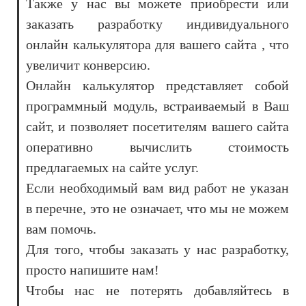
Также у нас вы можете приобрести или
заказать разработку индивидуального
онлайн калькулятора для вашего сайта , что
увеличит конверсию.
Онлайн калькулятор представляет собой
программный модуль, встраиваемый в Ваш
сайт, и позволяет посетителям вашего сайта
оперативно вычислить стоимость
предлагаемых на сайте услуг.
Если необходимый вам вид работ не указан
в перечне, это не означает, что мы не можем
вам помочь.
Для того, чтобы заказать у нас разработку,
просто напишите нам!
Чтобы нас не потерять добавляйтесь в