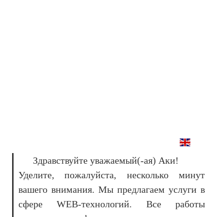
Здравствуйте уважаемый(-ая) Аки!
Уделите, пожалуйста, несколько минут
вашего внимания. Мы предлагаем услуги в
сфере WEB-технологий. Все работы