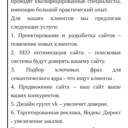
проводят квалифицированные специалисты,
имеющие большой практический опыт.
Для наших клиентов мы предлогам
следующие услуги:
1. Проектирование и разработка сайтов –
появление новых клиентов.
2. SEO оптимизация сайта – поисковые
системы будут доверять вашему сайту.
3. Подбор ключевых фраз для
семантического ядра - что ищут клиенты .
4. Продвижение сайта – ваш сайт выше
ваших конкурентов.
5. Дизайн групп vk – увеличит доверие.
6. Таргетированная реклама, Яндекс Директ
- увеличение заказов.