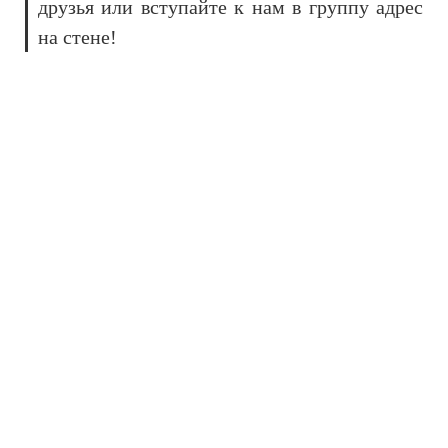
друзья или вступайте к нам в группу адрес
на стене!