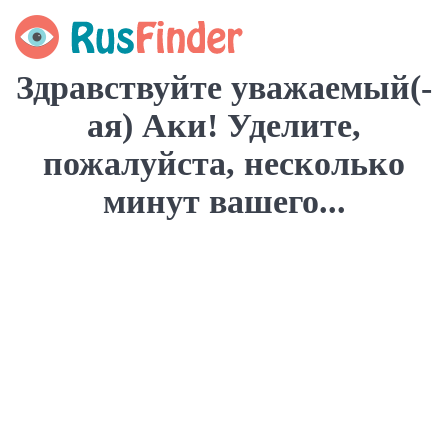
Здравствуйте уважаемый(-
ая) Аки! Уделите,
пожалуйста, несколько
минут вашего...