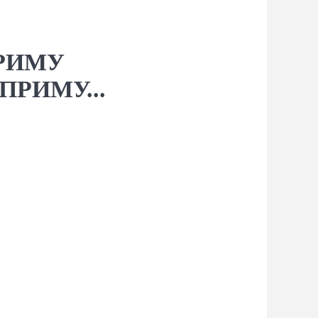
ПРИМУ
ПРИМУ...