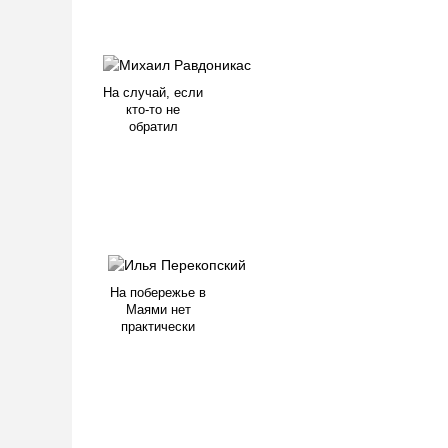
На случай, если
кто-то не
обратил
На побережье в
Маями нет
практически