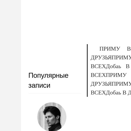
ПРИМУ В
ДРУЗЬЯПРИМ
ВСЕХДобаь 
Популярные
ВСЕХПРИМУ 
ДРУЗЬЯПРИМ
записи
ВСЕХДобаь В