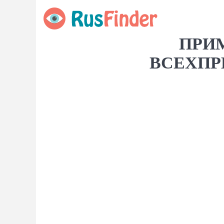
ПРИМ
ВСЕХПРИ