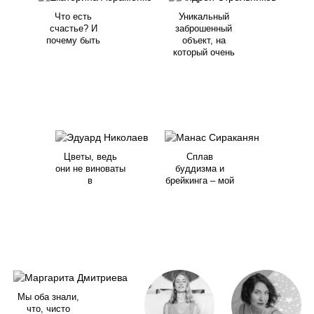
Что есть
Уникальный
счастье? И
заброшенный
почему быть
объект, на
который очень
Цветы, ведь
Сплав
они не виноваты
буддизма и
в
брейкинга – мой
Мы оба знали,
что, чисто