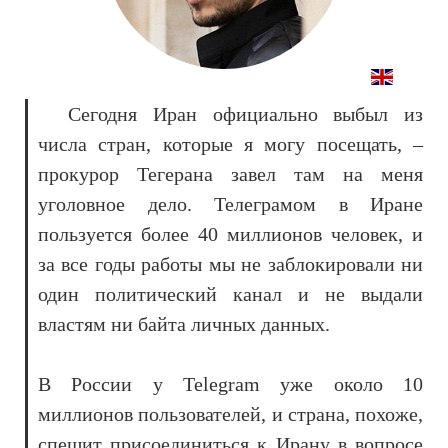
Сегодня Иран официально выбыл из
числа стран, которые я могу посещать, –
прокурор Тегерана завел там на меня
уголовное дело. Телеграмом в Иране
пользуется более 40 миллионов человек, и
за все годы работы мы не заблокировали ни
один политический канал и не выдали
властям ни байта личных данных.
В России у Telegram уже около 10
миллионов пользователей, и страна, похоже,
спешит присоединиться к Ирану в вопросе