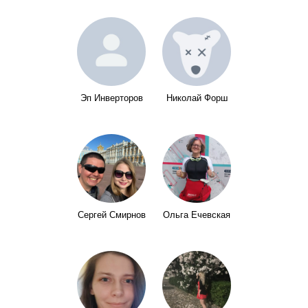
Эп Инверторов
Николай Форш
Сергей Смирнов
Ольга Ечевская