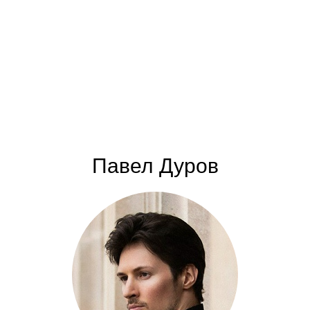
Павел Дуров