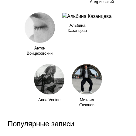
Андриевский
Альбина
Казанцева
Антон
Войцеховский
Anna Venice
Михаил
Сазонов
Популярные записи