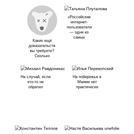
«Российские
интернет-
пользователи
— одни из
самых
Каких ещё
доказательств
вы требуете?
Сколько
На случай, если
На побережье в
кто-то не
Маями нет
обратил
практически