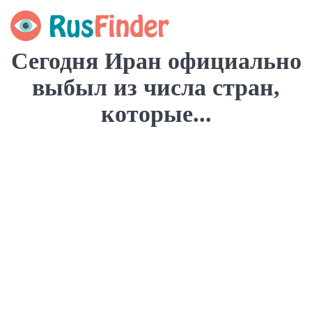
Сегодня Иран официально
выбыл из числа стран,
которые...