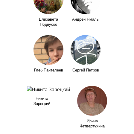
Елизавета
Андрей Ямалы
Подпуско
Глеб Пантелеев
Сергей Петров
Никита
Зарецкий
Ирина
Четвертухина