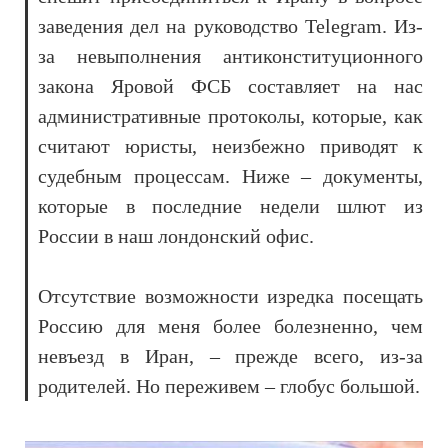
заведения дел на руководство Telegram. Из-
за невыполнения антиконституционного
закона Яровой ФСБ составляет на нас
административные протоколы, которые, как
считают юристы, неизбежно приводят к
судебным процессам. Ниже – документы,
которые в последние недели шлют из
России в наш лондонский офис.
Отсутствие возможности изредка посещать
Россию для меня более болезненно, чем
невъезд в Иран, – прежде всего, из-за
родителей. Но переживем – глобус большой.