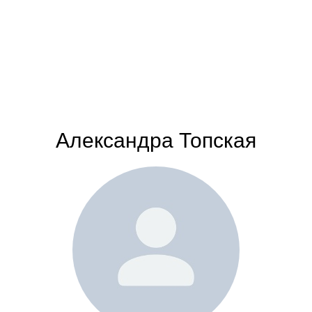
Александра Топская