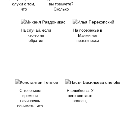
слухи о том,
вы требуете?
что
Сколько
На случай, если
На побережье в
кто-то не
Маями нет
обратил
практически
С течением
Я влюблена. У
времени
него светлые
начинаешь
волосы,
понимать, что