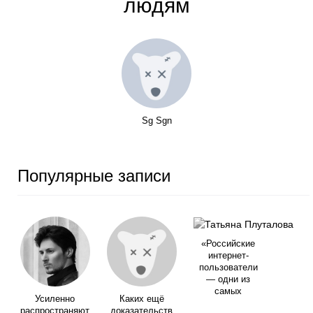
людям
Sg Sgn
Популярные записи
«Российские
интернет-
пользователи
— одни из
самых
Усиленно
Каких ещё
распространяют
доказательств