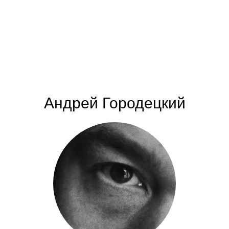
Андрей Городецкий