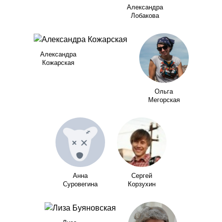
Александра
Лобакова
Александра
Кожарская
Ольга
Мегорская
Анна
Сергей
Суровегина
Корзухин