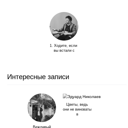
1. Ходите, если
вы встали с
Интересные записи
Цветы, ведь
они не виноваты
в
Вежливый