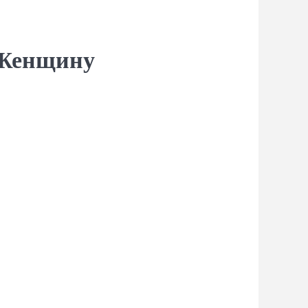
 Женщину