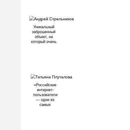
Уникальный
заброшенный
объект, на
который очень
«Российские
интернет-
пользователи
— одни из
самых