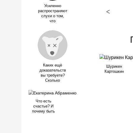
Усиленно
<
распространяют
слухи о том,
что
Каких ещё
Шурикен
доказательств
Картошкин
вы требуете?
Сколько
Что есть
счастье? И
почему быть