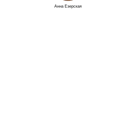
Анна Езерская