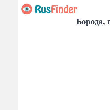
Борода,