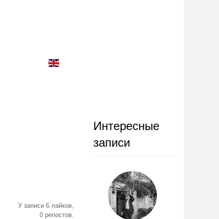
Интересные
записи
У записи 6 лайков,
0 репостов.