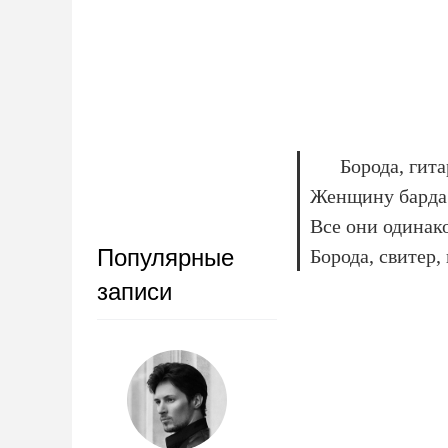
Борода, гита
Женщину барда 
Все они одинак
Популярные
Борода, свитер, 
записи