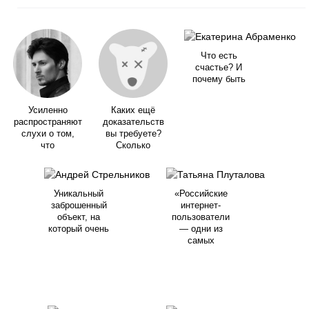
Что есть
счастье? И
почему быть
Усиленно
Каких ещё
распространяют
доказательств
слухи о том,
вы требуете?
что
Сколько
Уникальный
«Российские
заброшенный
интернет-
объект, на
пользователи
который очень
— одни из
самых