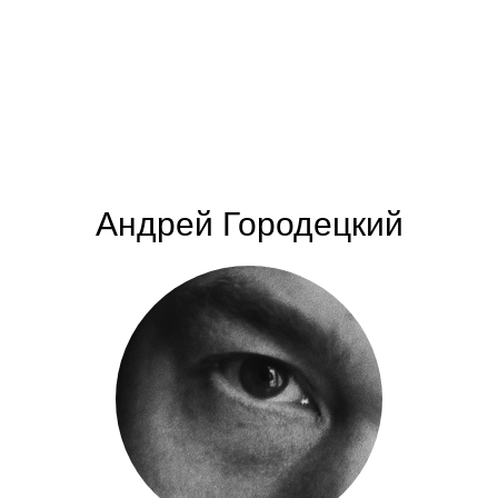
Андрей Городецкий