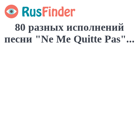
80 разных исполнений
песни "Ne Me Quitte Pas"...