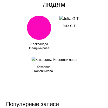
людям
Julia G-T
Александра
Владимирова
Катарина
Коровникова
Популярные записи