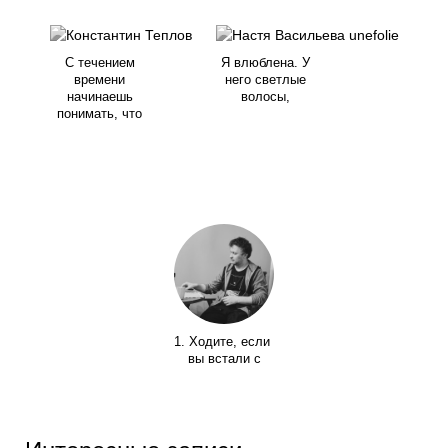
С течением
Я влюблена. У
времени
него светлые
начинаешь
волосы,
понимать, что
1. Ходите, если
вы встали с