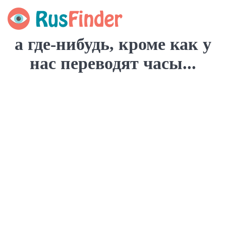
а где-нибудь, кроме как у
нас переводят часы...