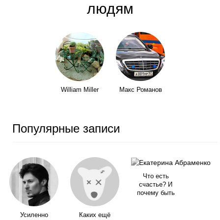
людям
William Miller
Макс Романов
Популярные записи
Что есть
счастье? И
почему быть
Усиленно
Каких ещё