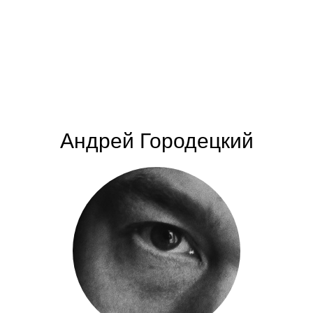
Андрей Городецкий