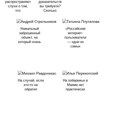
распространяют
доказательств
слухи о том,
вы требуете?
что
Сколько
Уникальный
«Российские
заброшенный
интернет-
объект, на
пользователи
который очень
— одни из
самых
На случай, если
На побережье в
кто-то не
Маями нет
обратил
практически