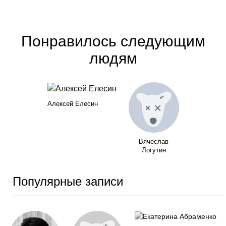
Понравилось следующим
людям
Алексей Елесин
Вячеслав
Логутин
Популярные записи