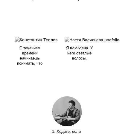
С течением
Я влюблена. У
времени
него светлые
начинаешь
волосы,
понимать, что
1. Ходите, если