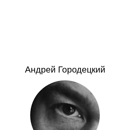
Андрей Городецкий