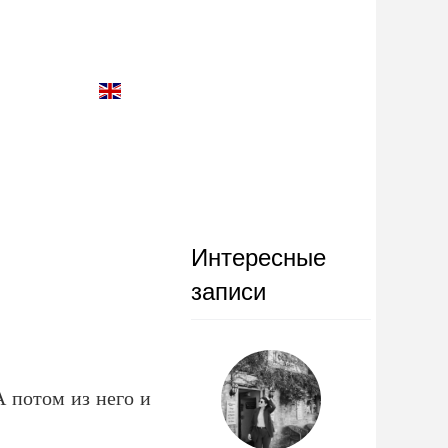
Интересные
записи
А потом из него и