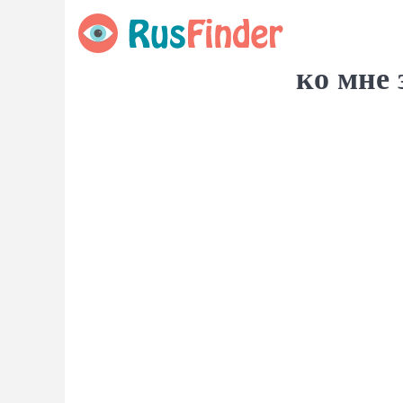
ко мне 