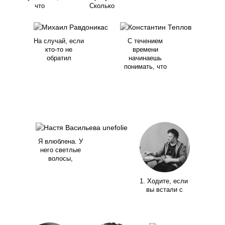
что
Сколько
На случай, если
С течением
кто-то не
времени
обратил
начинаешь
понимать, что
Я влюблена. У
него светлые
волосы,
1. Ходите, если
вы встали с