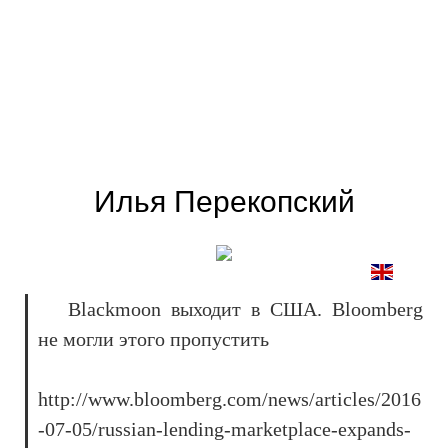
Илья Перекопский
Blackmoon выходит в США. Bloomberg
не могли этого пропустить
http://www.bloomberg.com/news/articles/2016
-07-05/russian-lending-marketplace-expands-