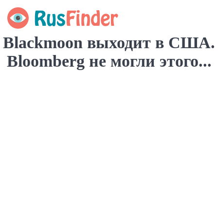
Blackmoon выходит в США.
Bloomberg не могли этого...