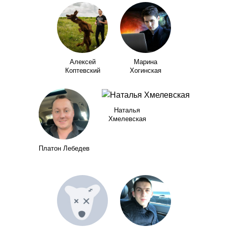
Алексей
Марина
Коптевский
Хогинская
Наталья
Хмелевская
Платон Лебедев