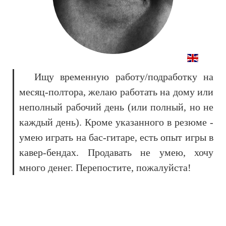
Ищу временную работу/подработку на
месяц-полтора, желаю работать на дому или
неполный рабочий день (или полный, но не
каждый день). Кроме указанного в резюме -
умею играть на бас-гитаре, есть опыт игры в
кавер-бендах. Продавать не умею, хочу
много денег. Перепостите, пожалуйста!