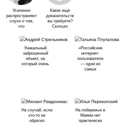
Усиленно
Каких ещё
распространяют
доказательств
слухи о том,
вы требуете?
что
Сколько
Уникальный
«Российские
заброшенный
интернет-
объект, на
пользователи
который очень
— одни из
самых
На случай, если
На побережье в
кто-то не
Маями нет
обратил
практически