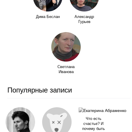
Дима Беслан
Александр
Гурьев
Светлана
Иванова
Популярные записи
Что есть
счастье? И
почему быть