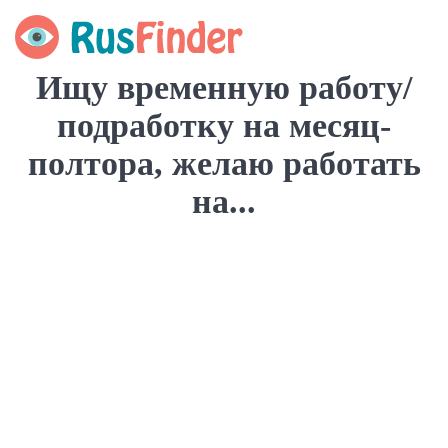
Ищу временную работу/
подработку на месяц-
полтора, желаю работать
на...