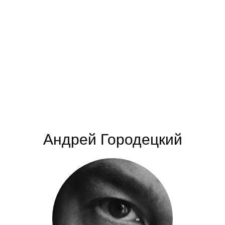
Андрей Городецкий