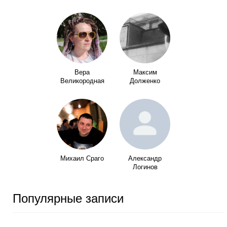
Вера
Максим
Великородная
Долженко
Михаил Сраго
Александр
Логинов
Популярные записи