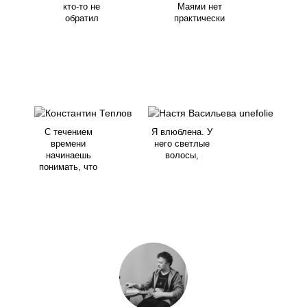
кто-то не
Маями нет
обратил
практически
С течением
Я влюблена. У
времени
него светлые
начинаешь
волосы,
понимать, что