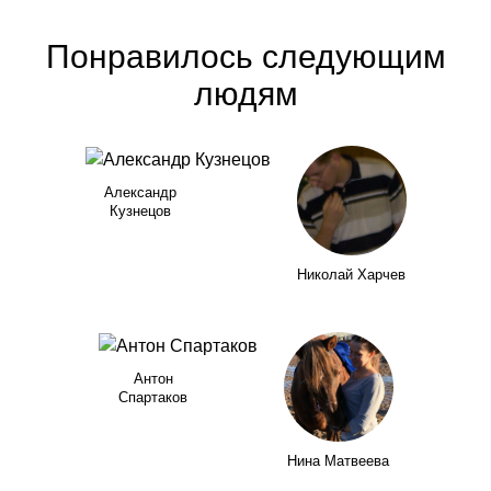
Понравилось следующим
людям
Александр
Кузнецов
Николай Харчев
Антон
Спартаков
Нина Матвеева