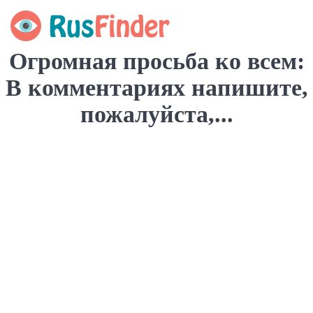
Огромная просьба ко всем:
В комментариях напишите,
пожалуйста,...