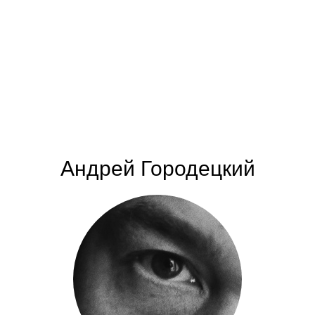
Андрей Городецкий