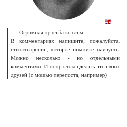
Огромная просьба ко всем:
В комментариях напишите, пожалуйста,
стихотворение, которое помните наизусть.
Можно несколько - но отдельными
комментами. И попросила сделать это своих
друзей (с мощью перепоста, например)