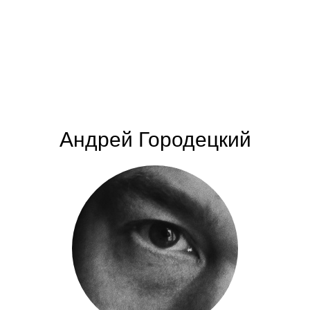
Андрей Городецкий