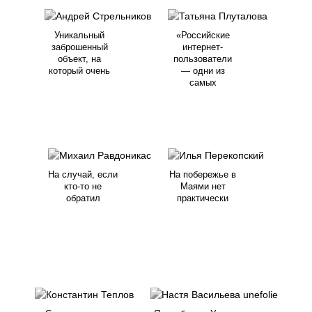
Уникальный
«Российские
заброшенный
интернет-
объект, на
пользователи
который очень
— одни из
самых
На случай, если
На побережье в
кто-то не
Маями нет
обратил
практически