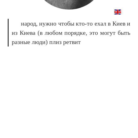
народ, нужно чтобы кто-то ехал в Киев и
из Киева (в любом порядке, это могут быть
разные люди) плиз ретвит