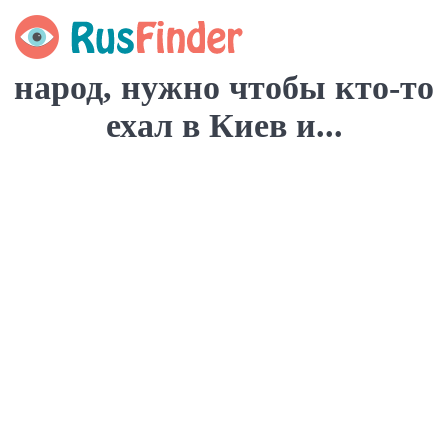
народ, нужно чтобы кто-то
ехал в Киев и...