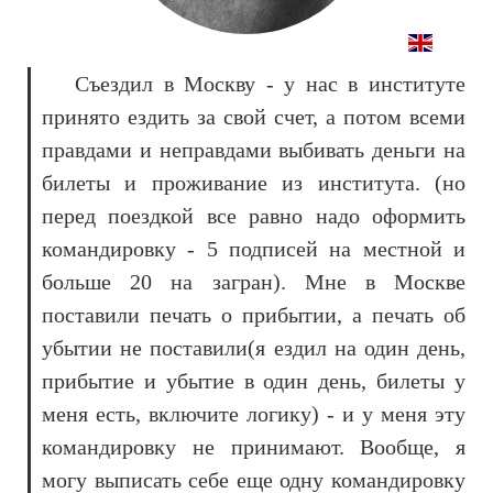
Съездил в Москву - у нас в институте
принято ездить за свой счет, а потом всеми
правдами и неправдами выбивать деньги на
билеты и проживание из института. (но
перед поездкой все равно надо оформить
командировку - 5 подписей на местной и
больше 20 на загран). Мне в Москве
поставили печать о прибытии, а печать об
убытии не поставили(я ездил на один день,
прибытие и убытие в один день, билеты у
меня есть, включите логику) - и у меня эту
командировку не принимают. Вообще, я
могу выписать себе еще одну командировку