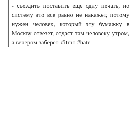
- съездить поставить еще одну печать, но
систему это все равно не накажет, потому
нужен человек, который эту бумажку в
Москву отвезет, отдаст там человеку утром,
а вечером заберет. #itmo #hate