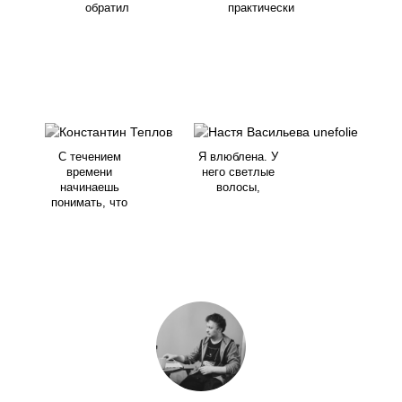
обратил
практически
С течением
Я влюблена. У
времени
него светлые
начинаешь
волосы,
понимать, что