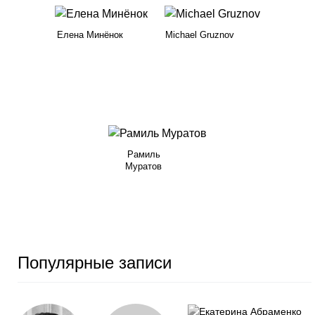
Елена Минёнок
Michael Gruznov
Рамиль
Муратов
Популярные записи