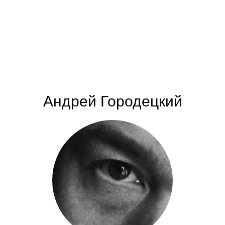
Андрей Городецкий