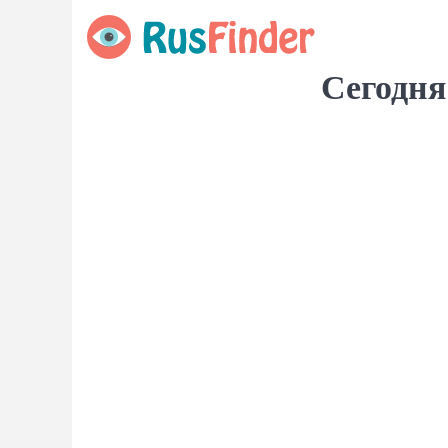
Сегодня 