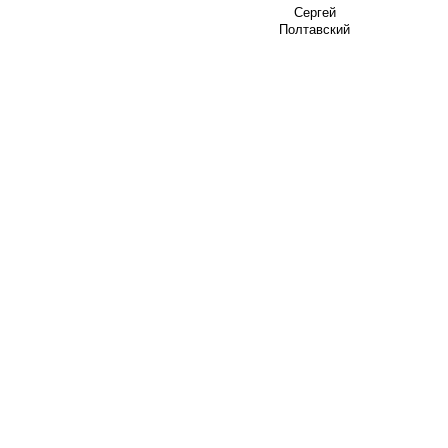
Сергей
Полтавский