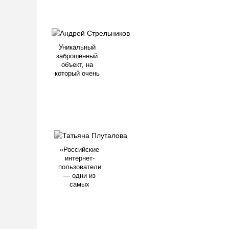
Уникальный
заброшенный
объект, на
который очень
«Российские
интернет-
пользователи
— одни из
самых