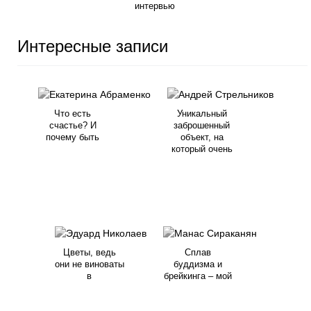
интервью
Интересные записи
Что есть
Уникальный
счастье? И
заброшенный
почему быть
объект, на
который очень
Цветы, ведь
Сплав
они не виноваты
буддизма и
в
брейкинга – мой