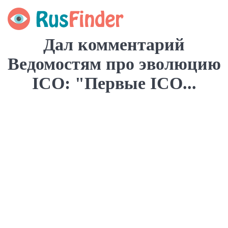
Дал комментарий
Ведомостям про эволюцию
ICO: "Первые ICO...