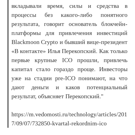
вкладывали время, силы и средства в
процессы без какого-либо понятного
результата, говорит основатель блокчейн-
платформы для привлечения инвестиций
Blackmoon Crypto и бывший вице-президент
«В контакте» Илья Перекопский. Как только
первые крупные ICO прошли, привлечь
капитал стало гораздо проще. Инвесторы
уже на стадии pre-ICO понимают, на что
дают деньги и каков потенциальный
результат, объясняет Перекопский."
https://m.vedomosti.ru/technology/articles/201
7/09/07/732850-kvartal-rekordnim-ico