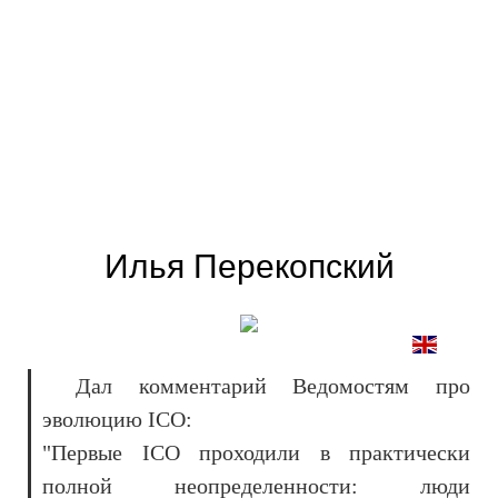
Илья Перекопский
Дал комментарий Ведомостям про
эволюцию ICO:
"Первые ICO проходили в практически
полной неопределенности: люди