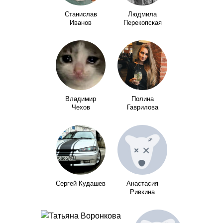
Станислав
Людмила
Иванов
Перекопская
Владимир
Полина
Чехов
Гаврилова
Сергей Кудашев
Анастасия
Ривкина