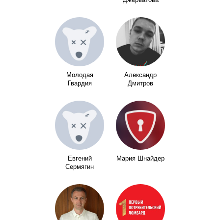
Молодая
Александр
Гвардия
Дмитров
Евгений
Мария Шнайдер
Сермягин