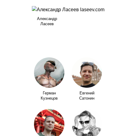
Александр
Ласеев
Герман
Евгений
Кузнецов
Сатонин