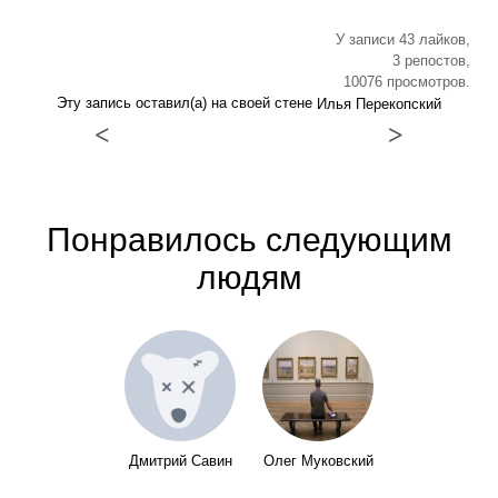
У записи 43 лайков,
3 репостов,
10076 просмотров.
Эту запись оставил(а) на своей стене
Илья Перекопский
<
>
Понравилось следующим
людям
Дмитрий Савин
Олег Муковский