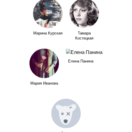
Марина Курская
Тамара
Костецкая
Елена Панина
Мария Иванова