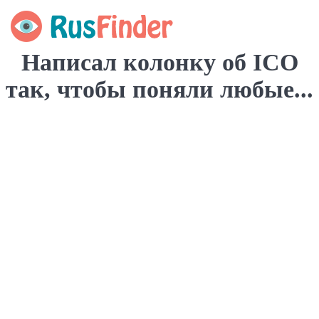
Написал колонку об ICO
так, чтобы поняли любые...