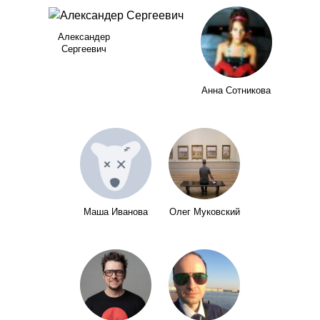
Александер
Сергеевич
Анна Сотникова
Маша Иванова
Олег Муковский