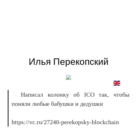
Илья Перекопский
Написал колонку об ICO так, чтобы
поняли любые бабушки и дедушки
https://vc.ru/27240-perekopsky-blockchain