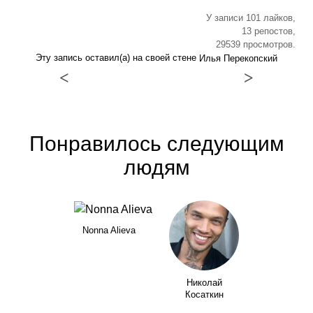
У записи 101 лайков,
13 репостов,
29539 просмотров.
Эту запись оставил(а) на своей стене
Илья Перекопский
<
>
Понравилось следующим
людям
Nonna Alieva
Николай
Косаткин